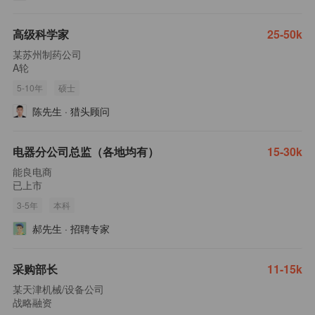
高级科学家
25-50k
某苏州制药公司
A轮
5-10年
硕士
陈先生
·
猎头顾问
电器分公司总监（各地均有）
15-30k
能良电商
已上市
3-5年
本科
郝先生
·
招聘专家
采购部长
11-15k
某天津机械/设备公司
战略融资