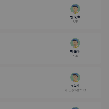
邬先生
人事
邬先生
人事
许先生
部门/事业部管理