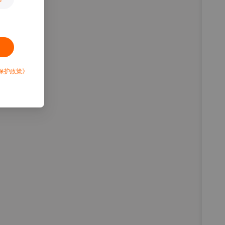
保护政策》