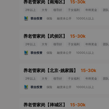
养老管家岗
【
南海区
】
15-30k
2年以上
大专
领导好
子女福利
年终奖金
团队
联合投资
保险
融资未公开
10000人以上
养老管家岗
【
武侯区
】
15-30k
2年以上
大专
领导好
子女福利
年终奖金
团队
联合投资
保险
融资未公开
10000人以上
养老管家岗
【
北京-姚家园
】
15-30k
2年以上
大专
领导好
子女福利
年终奖金
团队
联合投资
保险
融资未公开
10000人以上
养老管家岗
【
禅城区
】
15-30k