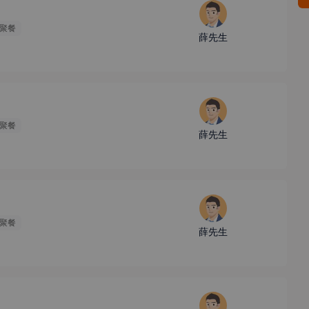
聚餐
薛先生
聚餐
薛先生
聚餐
薛先生