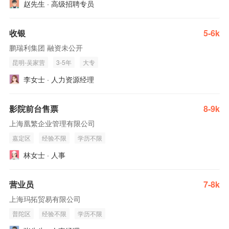
赵先生 · 高级招聘专员
收银
5-6k
鹏瑞利集团 融资未公开
昆明-吴家营
3-5年
大专
李女士 · 人力资源经理
影院前台售票
8-9k
上海凰繁企业管理有限公司
嘉定区
经验不限
学历不限
林女士 · 人事
营业员
7-8k
上海玛拓贸易有限公司
普陀区
经验不限
学历不限