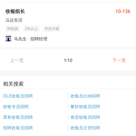
收银组长
10-13k
温超集团
阿联酋
2年以上
学历不限
马先生 · 招聘经理
上一页
1/10
下一页
相关搜索
OLE收银员招聘
收银员出纳招聘
收银专员招聘
餐饮收银员招聘
票务收银员招聘
食堂收银员招聘
招聘收银员招聘
收银员主管招聘