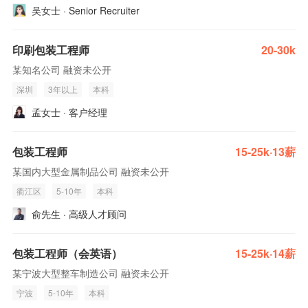
吴女士 · Senior Recruiter
印刷包装工程师
20-30k
某知名公司 融资未公开
深圳
3年以上
本科
孟女士 · 客户经理
包装工程师
15-25k·13薪
某国内大型金属制品公司 融资未公开
衢江区
5-10年
本科
俞先生 · 高级人才顾问
包装工程师（会英语）
15-25k·14薪
某宁波大型整车制造公司 融资未公开
宁波
5-10年
本科