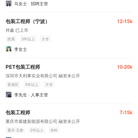
马女士 · 招聘主管
包装工程师（宁波）
12-15k
祥鑫 已上市
慈溪
3年以上
大专
李女士
PET包装工程师
10-20k
深圳市天利事实业有限公司 融资未公开
香洲区
5年以上
大专
李先生 · 人事主管
包装工程师
7-15k
重庆市紫建新能源有限公司 融资未公开
重庆-五桥
2年以上
本科