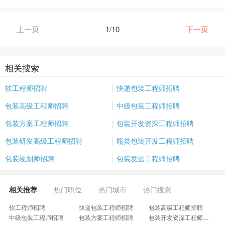
上一页
1/10
下一页
相关搜索
软工程师招聘
快递包装工程师招聘
包装高级工程师招聘
中级包装工程师招聘
包装方案工程师招聘
包装开发资深工程师招聘
包装研发高级工程师招聘
瓶类包装开发工程师招聘
包装规划师招聘
包装发运工程师招聘
相关推荐
热门职位
热门城市
热门搜索
软工程师招聘
快递包装工程师招聘
包装高级工程师招聘
中级包装工程师招聘
包装方案工程师招聘
包装开发资深工程师招聘