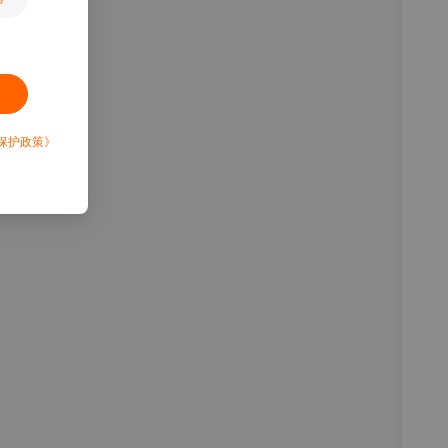
保护政策》