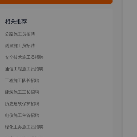
相关推荐
公路施工员招聘
测量施工员招聘
安全技术施工员招聘
通信工程施工员招聘
工程施工队长招聘
建筑施工工长招聘
历史建筑保护招聘
电仪施工主管招聘
绿化主办施工员招聘