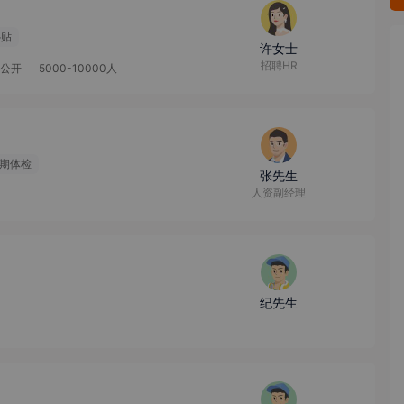
补贴
许女士
招聘HR
公开
5000-10000人
期体检
张先生
人资副经理
纪先生