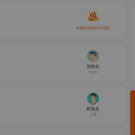
本期新增1902个职位
刘先生
boss
时先生
人事