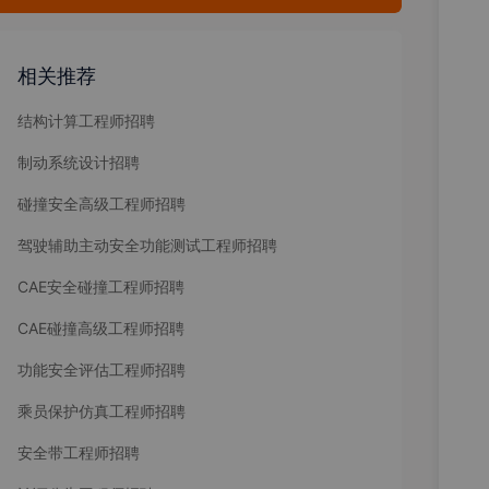
相关推荐
结构计算工程师招聘
制动系统设计招聘
碰撞安全高级工程师招聘
驾驶辅助主动安全功能测试工程师招聘
CAE安全碰撞工程师招聘
CAE碰撞高级工程师招聘
功能安全评估工程师招聘
乘员保护仿真工程师招聘
安全带工程师招聘