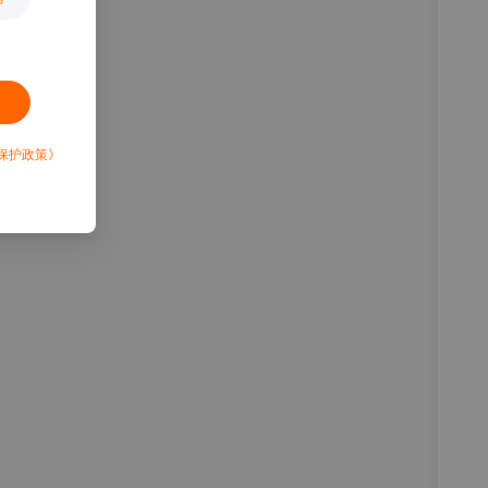
保护政策》