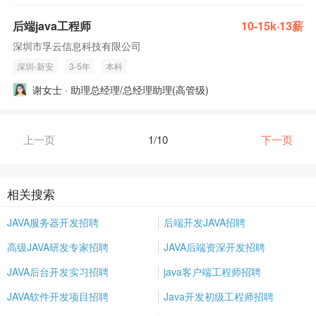
后端java工程师
10-15k·13薪
深圳市孚云信息科技有限公司
深圳-新安
3-5年
本科
谢女士 · 助理总经理/总经理助理(高管级)
上一页
1/10
下一页
相关搜索
JAVA服务器开发招聘
后端开发JAVA招聘
高级JAVA研发专家招聘
JAVA后端资深开发招聘
JAVA后台开发实习招聘
java客户端工程师招聘
JAVA软件开发项目招聘
Java开发初级工程师招聘