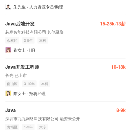
朱先生 · 人力资源专员/助理
Java后端开发
15-25k·13薪
芯寒智能科技有限公司 其他融资
余杭区
3-5年
本科
崔女士 · HR
Java开发工程师
10-18k
长亮 已上市
南山区
3-10年
本科
陈女士 · 招聘经理
Java
8-9k
深圳市九九网络科技有限公司 融资未公开
黄埔区
1-3年
大专