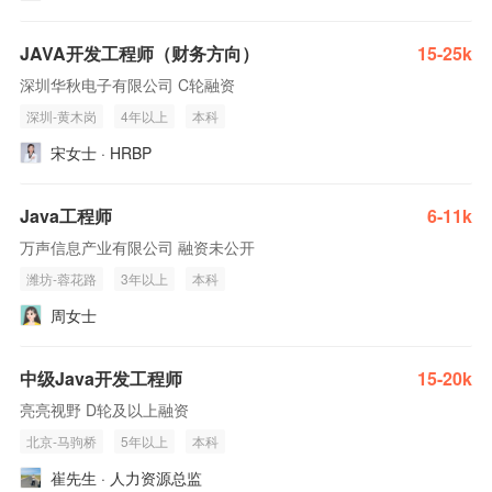
JAVA开发工程师（财务方向）
15-25k
深圳华秋电子有限公司 C轮融资
深圳-黄木岗
4年以上
本科
宋女士 · HRBP
Java工程师
6-11k
万声信息产业有限公司 融资未公开
潍坊-蓉花路
3年以上
本科
周女士
中级Java开发工程师
15-20k
亮亮视野 D轮及以上融资
北京-马驹桥
5年以上
本科
崔先生 · 人力资源总监