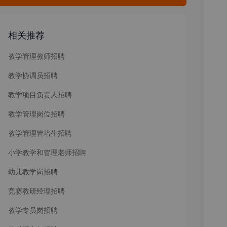
相关推荐
教学管理教师招聘
教学协调员招聘
教学项目负责人招聘
教学管理岗位招聘
教学管理管培生招聘
小学教学和管理老师招聘
幼儿教学岗招聘
竞赛教研经理招聘
教学专员岗招聘