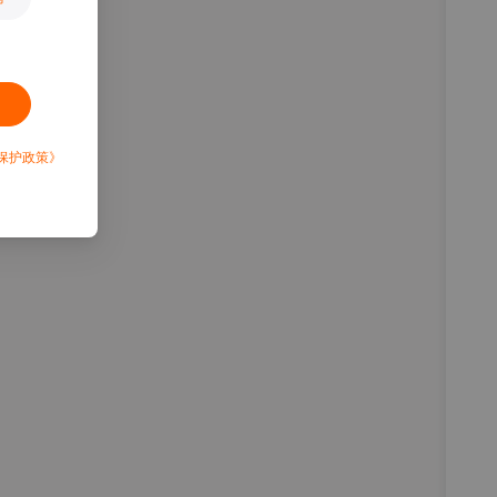
保护政策》