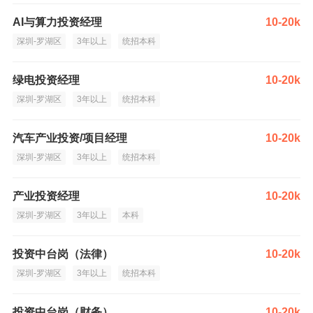
AI与算力投资经理
10-20k
深圳-罗湖区
3年以上
统招本科
绿电投资经理
10-20k
深圳-罗湖区
3年以上
统招本科
汽车产业投资/项目经理
10-20k
深圳-罗湖区
3年以上
统招本科
产业投资经理
10-20k
深圳-罗湖区
3年以上
本科
投资中台岗（法律）
10-20k
深圳-罗湖区
3年以上
统招本科
投资中台岗（财务）
10-20k