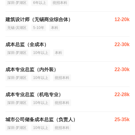
深圳-罗湖区
6年以上
统招本科
建筑设计师（无锡商业综合体）
12-20k
无锡-滨湖区
5-10年
本科
成本总监（全成本）
22-30k
深圳-罗湖区
10年以上
本科
成本专业总监（内外装）
22-30k
深圳-罗湖区
10年以上
统招本科
成本专业总监（机电专业）
22-28k
深圳-罗湖区
10年以上
统招本科
城市公司储备成本总监（负责人）
25-35k
深圳-罗湖区
10年以上
统招本科