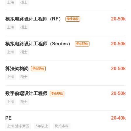
上海
硕士
模拟电路设计工程师（RF）
20-50k
学生职位
上海
硕士
模拟电路设计工程师（Serdes）
20-50k
学生职位
上海
硕士
算法架构岗
20-50k
学生职位
上海
硕士
数字前端设计工程师
20-50k
学生职位
上海
硕士
PE
20-40k
上海-浦东新区
5年以上
统招本科