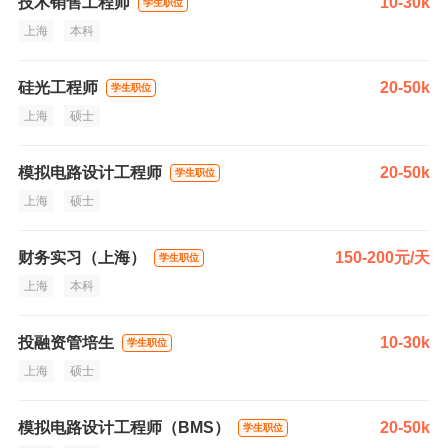
技术销售工程师
10-30k
学生职位
上海
本科
硅光工程师
20-50k
学生职位
上海
硕士
模拟电路设计工程师
20-50k
学生职位
上海
硕士
财务实习（上海）
150-200元/天
学生职位
上海
本科
投融资管培生
10-30k
学生职位
上海
硕士
模拟电路设计工程师（BMS）
20-50k
学生职位