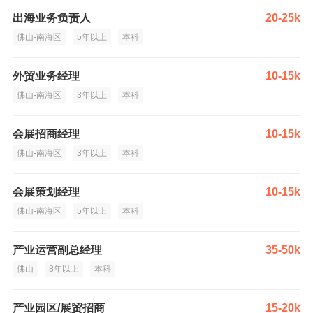
出海业务负责人
20-25k
佛山-南海区
5年以上
本科
外贸业务经理
10-15k
佛山-南海区
3年以上
本科
会展招商经理
10-15k
佛山-南海区
3年以上
本科
会展策划经理
10-15k
佛山-南海区
5年以上
本科
产业运营副总经理
35-50k
佛山
8年以上
本科
产业园区/展贸招商
15-20k