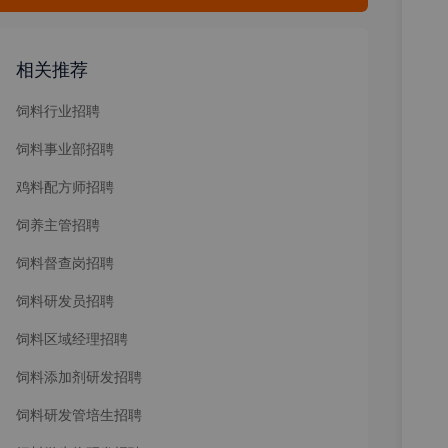
相关推荐
饲料行业招聘
饲料事业部招聘
鸡料配方师招聘
饲养主管招聘
饲料督查岗招聘
饲料研发员招聘
饲料区域经理招聘
饲料添加剂研发招聘
饲料研发管培生招聘