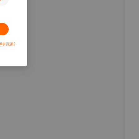
保护政策》