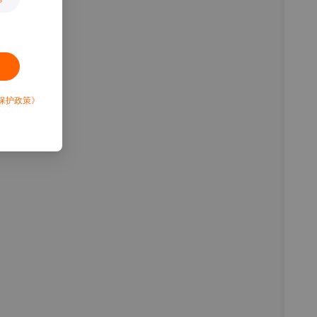
保护政策》