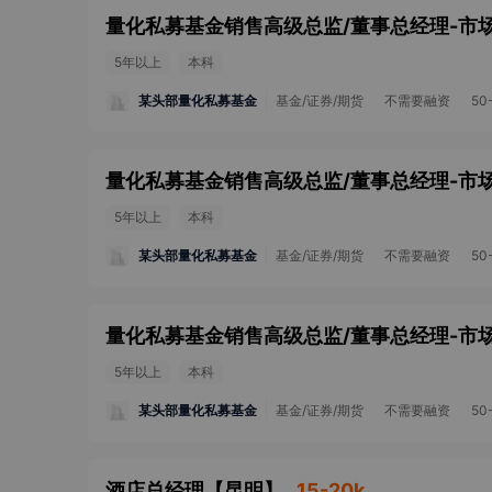
5年以上
本科
某头部量化私募基金
基金/证券/期货
不需要融资
50
5年以上
本科
某头部量化私募基金
基金/证券/期货
不需要融资
50
5年以上
本科
某头部量化私募基金
基金/证券/期货
不需要融资
50
酒店总经理
【
昆明
】
15-20k