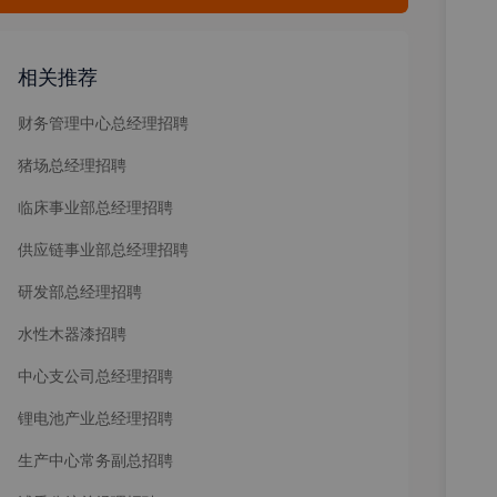
相关推荐
财务管理中心总经理招聘
猪场总经理招聘
临床事业部总经理招聘
供应链事业部总经理招聘
研发部总经理招聘
水性木器漆招聘
中心支公司总经理招聘
锂电池产业总经理招聘
生产中心常务副总招聘