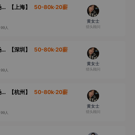
量化私募基金销售高级总监/董事总经理-市场渠道
【
上海
】
50-80k·20薪
黄女士
猎头顾问
-99人
量化私募基金销售高级总监/董事总经理-市场渠道
【
深圳
】
50-80k·20薪
黄女士
猎头顾问
-99人
量化私募基金销售高级总监/董事总经理-市场渠道
【
杭州
】
50-80k·20薪
黄女士
猎头顾问
-99人