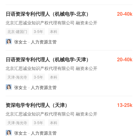
日语资深专利代理人（机械电学-北京）
20-40k
北京汇思诚业知识产权代理有限公司 融资未公开
北京-建国门
3-5年
本科
张女士 · 人力资源主管
日语资深专利代理人（机械电学-天津）
20-40k
北京汇思诚业知识产权代理有限公司 融资未公开
天津-海光寺
3-5年
本科
张女士 · 人力资源主管
资深电学专利代理人（天津）
13-25k
北京汇思诚业知识产权代理有限公司 融资未公开
天津-海光寺
3-5年
本科
张女士 · 人力资源主管