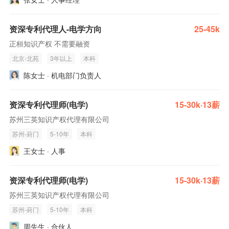
资深专利代理人-电学方向
25-45k
正桓知识产权 不需要融资
北京-北苑
3年以上
本科
陈女士 · 机电部门负责人
资深专利代理师(电学)
15-30k·13薪
苏州三英知识产权代理有限公司
苏州-葑门
5-10年
本科
王女士 · 人事
资深专利代理师(电学)
15-30k·13薪
苏州三英知识产权代理有限公司
苏州-葑门
5-10年
本科
周先生 · 合伙人