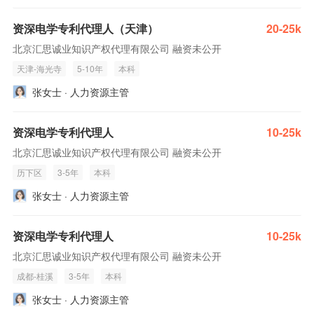
资深电学专利代理人（天津）
20-25k
北京汇思诚业知识产权代理有限公司 融资未公开
天津-海光寺
5-10年
本科
张女士 · 人力资源主管
资深电学专利代理人
10-25k
北京汇思诚业知识产权代理有限公司 融资未公开
历下区
3-5年
本科
张女士 · 人力资源主管
资深电学专利代理人
10-25k
北京汇思诚业知识产权代理有限公司 融资未公开
成都-桂溪
3-5年
本科
张女士 · 人力资源主管