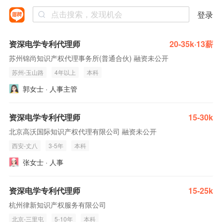
登录
资深电学专利代理师
20-35k·13薪
苏州锦尚知识产权代理事务所(普通合伙) 融资未公开
苏州-玉山路
4年以上
本科
郭女士 · 人事主管
资深电学专利代理师
15-30k
北京高沃国际知识产权代理有限公司 融资未公开
西安-丈八
3-5年
本科
张女士 · 人事
资深电学专利代理师
15-25k
杭州律新知识产权服务有限公司
北京-三里屯
5-10年
本科