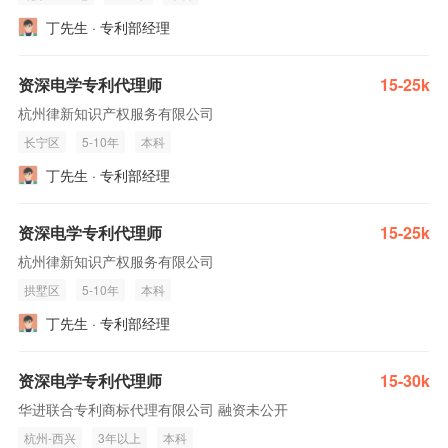
丁先生 · 专利部经理
资深电学专利代理师
15-25k
杭州律新知识产权服务有限公司
长宁区
5-10年
本科
丁先生 · 专利部经理
资深电学专利代理师
15-25k
杭州律新知识产权服务有限公司
拱墅区
5-10年
本科
丁先生 · 专利部经理
资深电学专利代理师
15-30k
华进联合专利商标代理有限公司 融资未公开
杭州-西兴
3年以上
本科