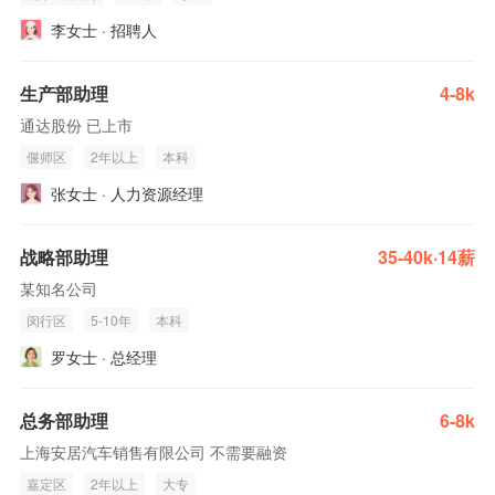
李女士 · 招聘人
生产部助理
4-8k
通达股份 已上市
偃师区
2年以上
本科
张女士 · 人力资源经理
战略部助理
35-40k·14薪
某知名公司
闵行区
5-10年
本科
罗女士 · 总经理
总务部助理
6-8k
上海安居汽车销售有限公司 不需要融资
嘉定区
2年以上
大专