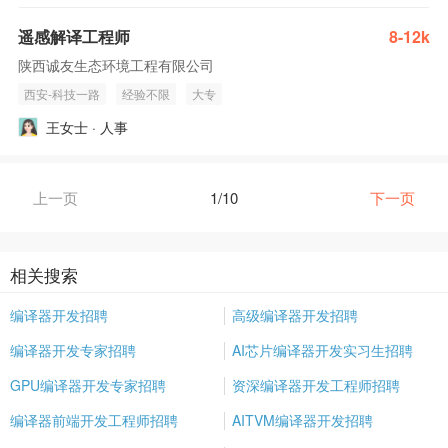
遥感解译工程师
8-12k
陕西诚友生态环境工程有限公司
西安-科技一路
经验不限
大专
王女士 · 人事
上一页
1/10
下一页
相关搜索
编译器开发招聘
高级编译器开发招聘
编译器开发专家招聘
AI芯片编译器开发实习生招聘
GPU编译器开发专家招聘
资深编译器开发工程师招聘
编译器前端开发工程师招聘
AITVM编译器开发招聘