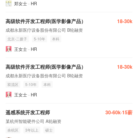
郑女士 · HR
高级软件开发工程师(医学影像产品）
18-30k
成都永新医疗设备股份有限公司 B轮融资
北京-二拨子
5-10年
本科
王女士 · HR
高级软件开发工程师(医学影像产品）
18-30k
成都永新医疗设备股份有限公司 B轮融资
双流区
5-10年
本科
王女士 · HR
遥感系统开发工程师
30-60k·15薪
某杭州智能硬件公司 A轮融资
余杭区
3年以上
硕士