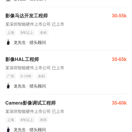
影像马达开发工程师
30-55k
某深圳智能硬件上市公司 已上市
上海
8年以上
本科
龙先生 · 猎头顾问
影像HAL工程师
35-65k
某深圳智能硬件上市公司 已上市
广州
5-10年
本科
龙先生 · 猎头顾问
Camera影像调试工程师
35-60k
某深圳智能硬件上市公司 已上市
上海
8年以上
本科
龙先生 · 猎头顾问