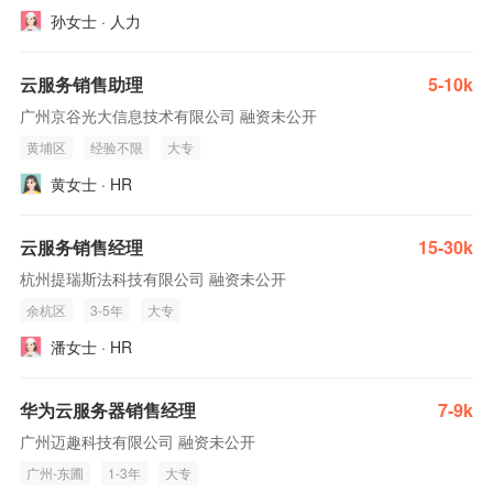
孙女士 · 人力
云服务销售助理
5-10k
广州京谷光大信息技术有限公司 融资未公开
黄埔区
经验不限
大专
黄女士 · HR
云服务销售经理
15-30k
杭州提瑞斯法科技有限公司 融资未公开
余杭区
3-5年
大专
潘女士 · HR
华为云服务器销售经理
7-9k
广州迈趣科技有限公司 融资未公开
广州-东圃
1-3年
大专