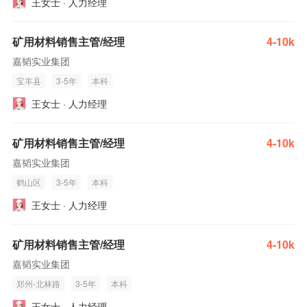
王女士 · 人力经理
矿用材料销售主管/经理
4-10k
嘉韬实业集团
宝丰县
3-5年
本科
王女士 · 人力经理
矿用材料销售主管/经理
4-10k
嘉韬实业集团
鹤山区
3-5年
本科
王女士 · 人力经理
矿用材料销售主管/经理
4-10k
嘉韬实业集团
郑州-北林路
3-5年
本科
王女士 · 人力经理