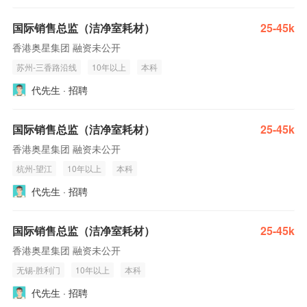
国际销售总监（洁净室耗材）
25-45k
香港奥星集团 融资未公开
苏州-三香路沿线
10年以上
本科
代先生 · 招聘
国际销售总监（洁净室耗材）
25-45k
香港奥星集团 融资未公开
杭州-望江
10年以上
本科
代先生 · 招聘
国际销售总监（洁净室耗材）
25-45k
香港奥星集团 融资未公开
无锡-胜利门
10年以上
本科
代先生 · 招聘