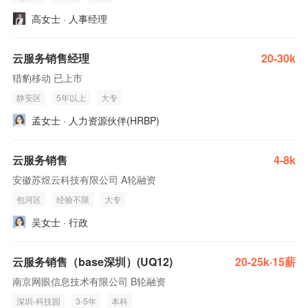
高女士 · 人事经理
云服务销售经理
20-30k
猎豹移动 已上市
静安区
5年以上
大专
孟女士 · 人力资源伙伴(HRBP)
云服务销售
4-8k
安徽苏煜云科技有限公司 A轮融资
包河区
经验不限
大专
吴女士 · 行政
云服务销售（base深圳）(UQ12)
20-25k·15薪
南京网眼信息技术有限公司 B轮融资
深圳-科技园
3-5年
本科