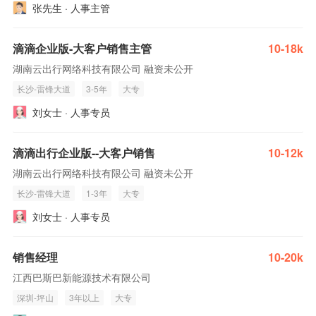
张先生 · 人事主管
滴滴企业版-大客户销售主管
10-18k
湖南云出行网络科技有限公司 融资未公开
长沙-雷锋大道
3-5年
大专
刘女士 · 人事专员
滴滴出行企业版--大客户销售
10-12k
湖南云出行网络科技有限公司 融资未公开
长沙-雷锋大道
1-3年
大专
刘女士 · 人事专员
销售经理
10-20k
江西巴斯巴新能源技术有限公司
深圳-坪山
3年以上
大专