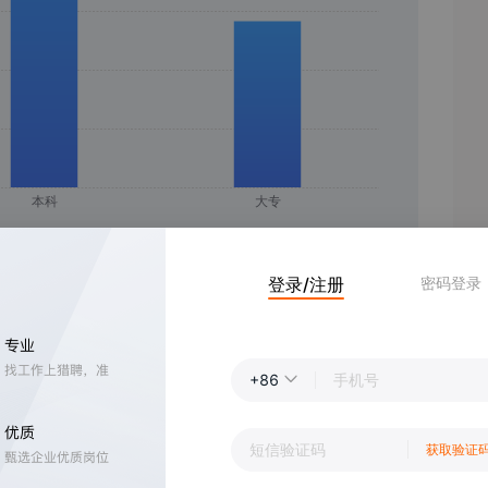
登录/注册
密码登录
+86
获取验证