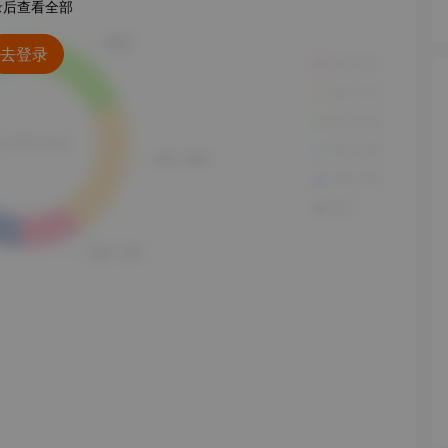
录后查看全部
去登录