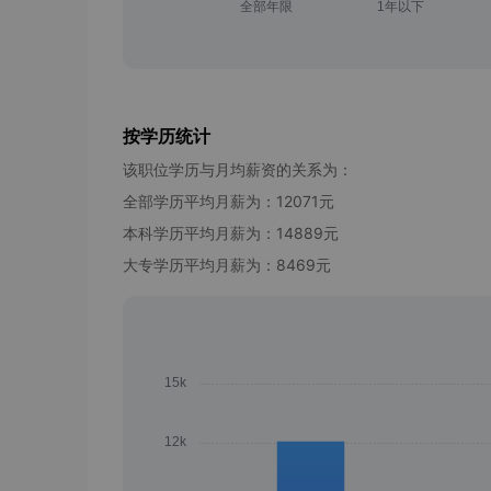
按学历统计
该职位学历与月均薪资的关系为：
全部学历平均月薪为：12071元
本科学历平均月薪为：14889元
大专学历平均月薪为：8469元