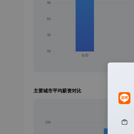
主要城市平均薪资对比