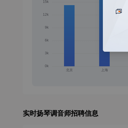
实时扬琴调音师招聘信息