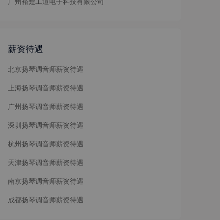
广州裕楚工道电子科技有限公司
薪资待遇
北京扬琴调音师薪资待遇
上海扬琴调音师薪资待遇
广州扬琴调音师薪资待遇
深圳扬琴调音师薪资待遇
杭州扬琴调音师薪资待遇
天津扬琴调音师薪资待遇
南京扬琴调音师薪资待遇
成都扬琴调音师薪资待遇