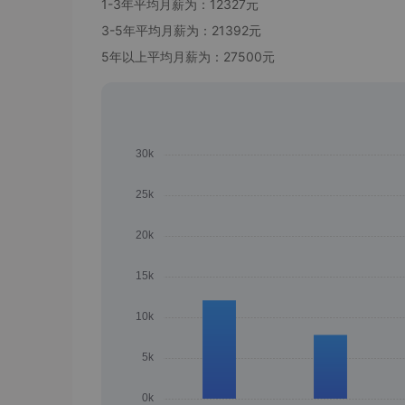
1-3年平均月薪为：12327元
3-5年平均月薪为：21392元
5年以上平均月薪为：27500元