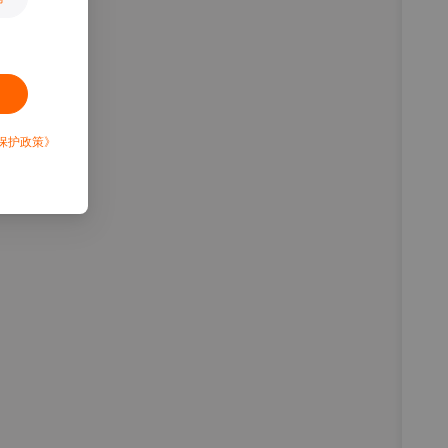
保护政策》