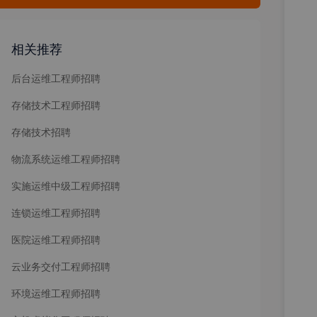
相关推荐
后台运维工程师招聘
存储技术工程师招聘
存储技术招聘
物流系统运维工程师招聘
实施运维中级工程师招聘
连锁运维工程师招聘
医院运维工程师招聘
云业务交付工程师招聘
环境运维工程师招聘