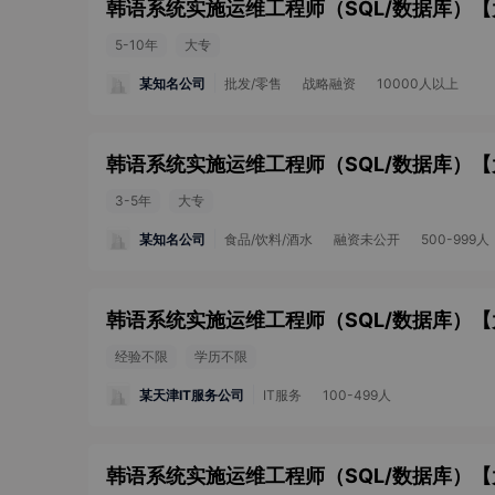
韩语系统实施运维工程师（SQL/数据库）
【
5-10年
大专
某知名公司
批发/零售
战略融资
10000人以上
韩语系统实施运维工程师（SQL/数据库）
【
3-5年
大专
某知名公司
食品/饮料/酒水
融资未公开
500-999人
韩语系统实施运维工程师（SQL/数据库）
【
经验不限
学历不限
某天津IT服务公司
IT服务
100-499人
韩语系统实施运维工程师（SQL/数据库）
【