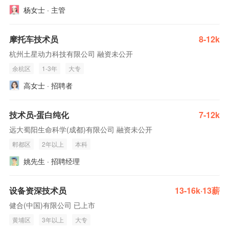
杨女士 · 主管
摩托车技术员
8-12k
杭州土星动力科技有限公司 融资未公开
余杭区
1-3年
大专
高女士 · 招聘者
技术员-蛋白纯化
7-12k
远大蜀阳生命科学(成都)有限公司 融资未公开
郫都区
2年以上
本科
姚先生 · 招聘经理
设备资深技术员
13-16k·13薪
健合(中国)有限公司 已上市
黄埔区
3年以上
大专