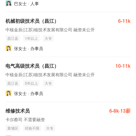
巴女士 · 人事
机械初级技术员（昌江）
6-11k
中核金辰(江苏)核技术发展有限公司 融资未公开
昌江县
1年以上
大专
张女士 · 办事员
电气高级技术员（昌江）
10-11k
中核金辰(江苏)核技术发展有限公司 融资未公开
昌江县
5年以上
大专
张女士 · 办事员
维修技术员
6-8k·13薪
卡尔蔡司 不需要融资
黄埔区
经验不限
大专