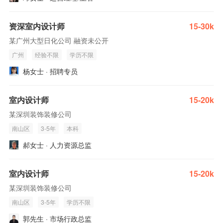
资深室内设计师
15-30k
某广州大型日化公司 融资未公开
广州
经验不限
学历不限
杨女士 · 招聘专员
室内设计师
15-20k
某深圳装饰装修公司
南山区
3-5年
本科
郝女士 · 人力资源总监
室内设计师
15-20k
某深圳装饰装修公司
南山区
3-5年
学历不限
郭先生 · 市场行政总监