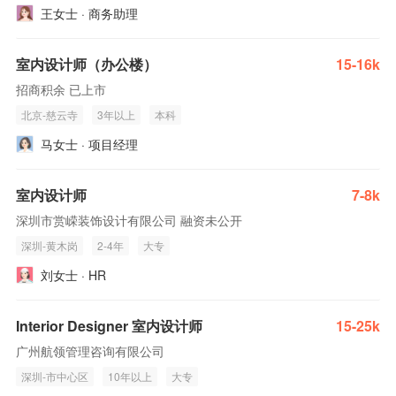
王女士 · 商务助理
室内设计师（办公楼）
15-16k
招商积余 已上市
北京-慈云寺
3年以上
本科
马女士 · 项目经理
室内设计师
7-8k
深圳市赏嵘装饰设计有限公司 融资未公开
深圳-黄木岗
2-4年
大专
刘女士 · HR
Interior Designer 室内设计师
15-25k
广州航领管理咨询有限公司
深圳-市中心区
10年以上
大专