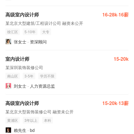
高级室内设计师
16-28k·16薪
某北京大型建筑/工程设计公司 融资未公开
徐汇区
5-10年
大专
张女士 · 资深顾问
室内设计师
15-20k
某深圳装饰装修公司
南山区
3-5年
学历不限
刘女士 · 人力资源总监
高级室内设计师
15-20k·13薪
某北京大型装饰装修公司 融资未公开
黄浦区
3年以上
本科
賴先生 · bd