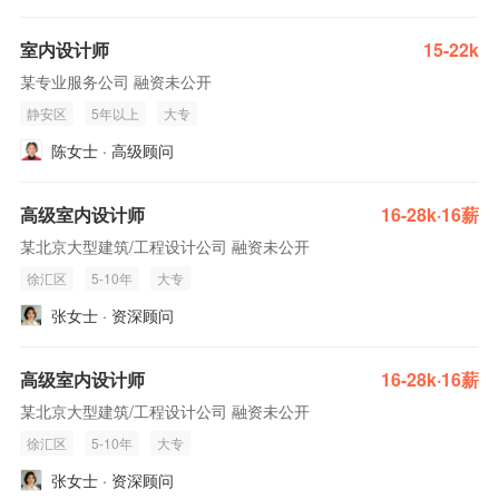
室内设计师
15-22k
某专业服务公司 融资未公开
静安区
5年以上
大专
陈女士 · 高级顾问
高级室内设计师
16-28k·16薪
某北京大型建筑/工程设计公司 融资未公开
徐汇区
5-10年
大专
张女士 · 资深顾问
高级室内设计师
16-28k·16薪
某北京大型建筑/工程设计公司 融资未公开
徐汇区
5-10年
大专
张女士 · 资深顾问