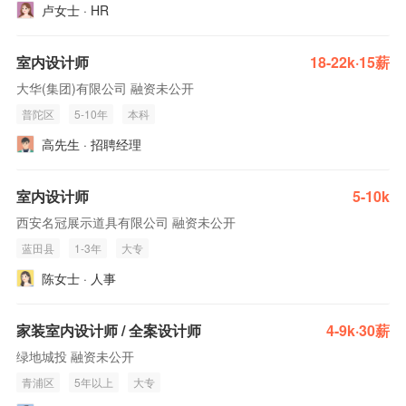
卢女士 · HR
室内设计师
18-22k·15薪
大华(集团)有限公司 融资未公开
普陀区
5-10年
本科
高先生 · 招聘经理
室内设计师
5-10k
西安名冠展示道具有限公司 融资未公开
蓝田县
1-3年
大专
陈女士 · 人事
家装室内设计师 / 全案设计师
4-9k·30薪
绿地城投 融资未公开
青浦区
5年以上
大专