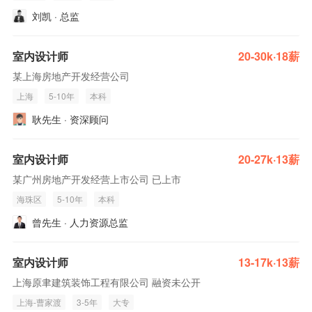
刘凯 · 总监
室内设计师
20-30k·18薪
某上海房地产开发经营公司
上海
5-10年
本科
耿先生 · 资深顾问
室内设计师
20-27k·13薪
某广州房地产开发经营上市公司 已上市
海珠区
5-10年
本科
曾先生 · 人力资源总监
室内设计师
13-17k·13薪
上海原聿建筑装饰工程有限公司 融资未公开
上海-曹家渡
3-5年
大专