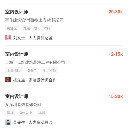
室内设计师
20-30k
宇作建筑设计顾问(上海)有限公司
黄浦区
经验不限
本科
刘女士 · 人力资源总监
室内设计师
12-15k
上海一点红建筑装潢工程有限公司
上海-封浜
3-5年
学历不限
杨先生 · 家装设计师合作
室内设计师
15-20k
某深圳装饰装修公司
深圳
3年以上
本科
吴先生 · 人力资源总监