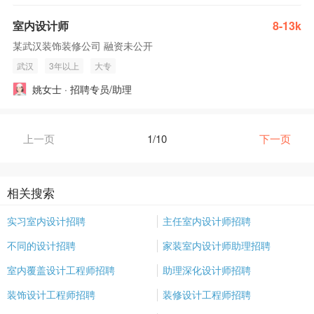
室内设计师
8-13k
某武汉装饰装修公司 融资未公开
武汉
3年以上
大专
姚女士 · 招聘专员/助理
上一页
1/10
下一页
相关搜索
实习室内设计招聘
主任室内设计师招聘
不同的设计招聘
家装室内设计师助理招聘
室内覆盖设计工程师招聘
助理深化设计师招聘
装饰设计工程师招聘
装修设计工程师招聘