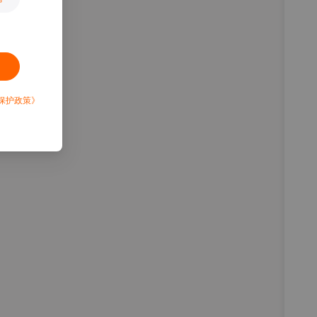
保护政策》