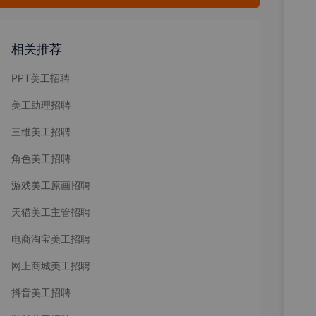
相关推荐
PPT美工招聘
美工助理招聘
三维美工招聘
角色美工招聘
游戏美工原画招聘
天猫美工主管招聘
电商淘宝美工招聘
网上商城美工招聘
抖音美工招聘