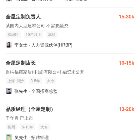
全屋定制负责人
15-30k
某国内大型建材公司 不需要融资
禅城区
10年以上
本科
李女士 · 人力资源伙伴(HRBP)
全屋定制店长
10-15k
财纳福诺家居(中国)有限公司 融资未公开
上海-川沙
3-5年
大专
张先生 · 全国招商总监
品质经理（全屋定制）
13-20k
千年舟 已上市
杭州
5-10年
大专
吴先生 · 招聘经理