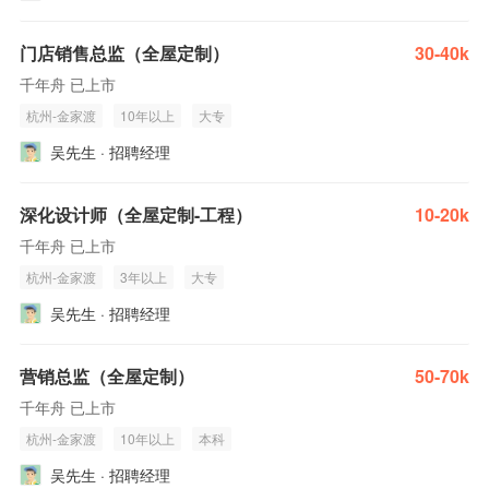
门店销售总监（全屋定制）
30-40k
千年舟 已上市
杭州-金家渡
10年以上
大专
吴先生 · 招聘经理
深化设计师（全屋定制-工程）
10-20k
千年舟 已上市
杭州-金家渡
3年以上
大专
吴先生 · 招聘经理
营销总监（全屋定制）
50-70k
千年舟 已上市
杭州-金家渡
10年以上
本科
吴先生 · 招聘经理