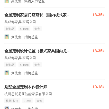
吴先生 · 集团人力总监
全屋定制家居门店店长（国内板式家具龙头企业）
18-35k
某成都家具/家居公司
新都区
5-10年
大专
刘先生 · 招聘总监
全屋定制设计总监（板式家具国内龙头企业
18-35k
某成都家具/家居公司
新都区
5-10年
大专
刘先生 · 招聘总监
别墅全屋定制木作设计师
10-18k
杭州思托尼亚智能家居有限公司
杭州-长河
3-5年
大专
李女士 · 人资主管