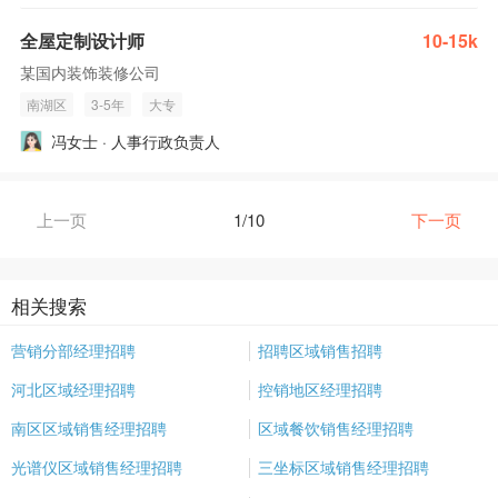
全屋定制设计师
10-15k
某国内装饰装修公司
南湖区
3-5年
大专
冯女士 · 人事行政负责人
上一页
1/10
下一页
相关搜索
营销分部经理招聘
招聘区域销售招聘
河北区域经理招聘
控销地区经理招聘
南区区域销售经理招聘
区域餐饮销售经理招聘
光谱仪区域销售经理招聘
三坐标区域销售经理招聘