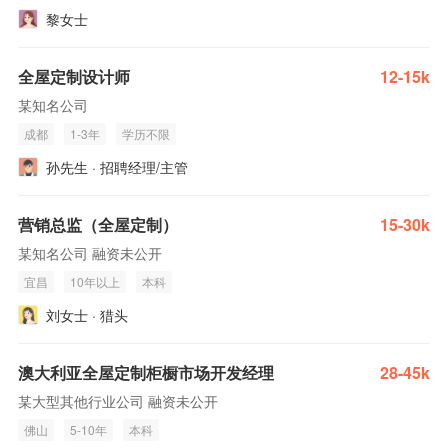
黎女士
全屋定制设计师
12-15k
某知名公司
成都
1-3年
学历不限
孙先生 · 招聘经理/主管
营销总监（全屋定制）
15-30k
某知名公司 融资未公开
宜昌
10年以上
本科
刘女士 · 猎头
澳大利亚全屋定制柜橱市场开发经理
28-45k
某大型其他行业公司 融资未公开
佛山
5-10年
本科