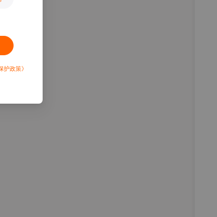
保护政策》