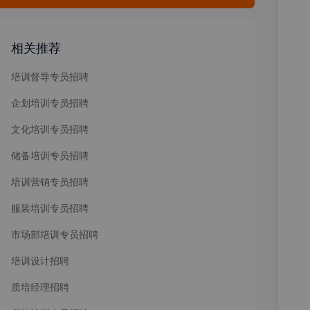
相关推荐
培训督导专员招聘
企划培训专员招聘
文化培训专员招聘
储备培训专员招聘
培训营销专员招聘
服装培训专员招聘
市场部培训专员招聘
培训设计招聘
质培经理招聘