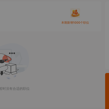
本期新增1000个职位
暂时没有合适的职位