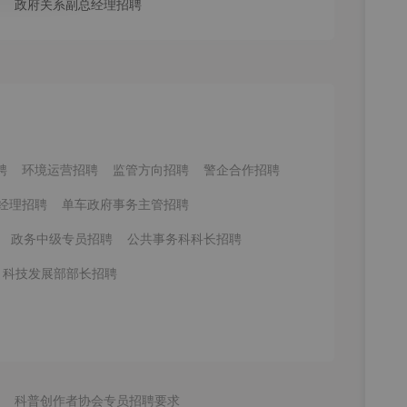
政府关系副总经理招聘
聘
环境运营招聘
监管方向招聘
警企合作招聘
经理招聘
单车政府事务主管招聘
政务中级专员招聘
公共事务科科长招聘
科技发展部部长招聘
科普创作者协会专员招聘要求