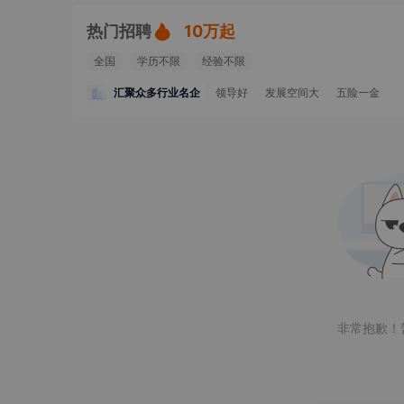
热门招聘
10万起
全国
学历不限
经验不限
汇聚众多行业名企
领导好
发展空间大
五险一金
非常抱歉！