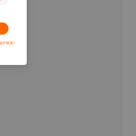
保护政策》