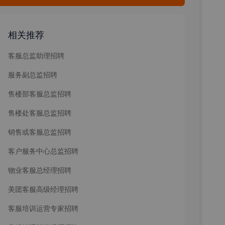
相关推荐
客服总监助理招聘
服务副总监招聘
售楼部客服总监招聘
售楼处客服总监招聘
销售或客服总监招聘
客户服务中心总监招聘
物业客服总经理招聘
美团客服高级经理招聘
客服培训运营专家招聘