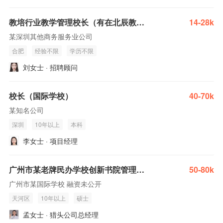
教培行业教学管理校长（有在北辰教育等连锁教培任职经验加分）
14-28k
某深圳其他商务服务业公司
合肥
经验不限
学历不限
刘女士 · 招聘顾问
校长（国际学校）
40-70k
某知名公司
深圳
10年以上
本科
李女士 · 项目经理
广州市某老牌民办学校创新书院管理副校长
50-80k
广州市某国际学校 融资未公开
天河区
10年以上
硕士
孟女士 · 猎头公司总经理