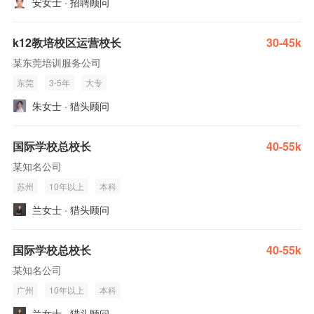
安女士 · 招聘顾问
k12教培校区运营校长
30-45k
某东莞培训服务公司
东莞
3-5年
大专
朱女士 · 猎头顾问
国际学校总校长
40-55k
某知名公司
苏州
10年以上
本科
兰女士 · 猎头顾问
国际学校总校长
40-55k
某知名公司
广州
10年以上
本科
兰女士 · 猎头顾问