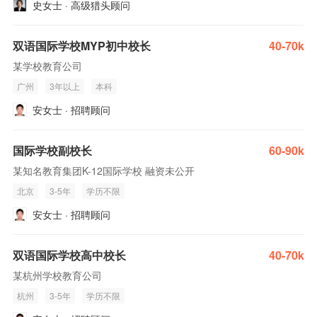
史女士 · 高级猎头顾问
双语国际学校MYP初中校长
40-70k
某学校教育公司
广州
3年以上
本科
安女士 · 招聘顾问
国际学校副校长
60-90k
某知名教育集团K-12国际学校 融资未公开
北京
3-5年
学历不限
安女士 · 招聘顾问
双语国际学校高中校长
40-70k
某杭州学校教育公司
杭州
3-5年
学历不限