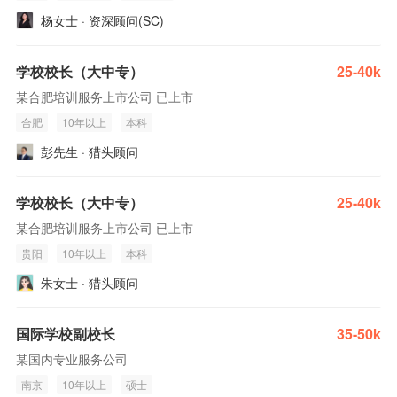
杨女士 · 资深顾问(SC)
学校校长（大中专）
25-40k
某合肥培训服务上市公司 已上市
合肥
10年以上
本科
彭先生 · 猎头顾问
学校校长（大中专）
25-40k
某合肥培训服务上市公司 已上市
贵阳
10年以上
本科
朱女士 · 猎头顾问
国际学校副校长
35-50k
某国内专业服务公司
南京
10年以上
硕士