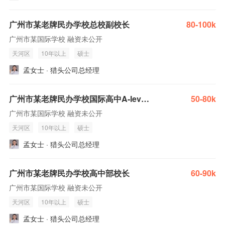
广州市某老牌民办学校总校副校长
80-100k
广州市某国际学校 融资未公开
天河区
10年以上
硕士
孟女士 · 猎头公司总经理
广州市某老牌民办学校国际高中A-level校长
50-80k
广州市某国际学校 融资未公开
天河区
10年以上
硕士
孟女士 · 猎头公司总经理
广州市某老牌民办学校高中部校长
60-90k
广州市某国际学校 融资未公开
天河区
10年以上
硕士
孟女士 · 猎头公司总经理