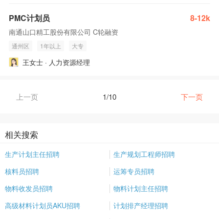
PMC计划员
8-12k
南通山口精工股份有限公司 C轮融资
通州区
1年以上
大专
王女士 · 人力资源经理
上一页
1/10
下一页
相关搜索
生产计划主任招聘
生产规划工程师招聘
核料员招聘
运筹专员招聘
物料收发员招聘
物料计划主任招聘
高级材料计划员AKU招聘
计划排产经理招聘