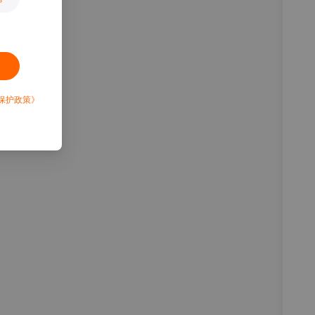
保护政策》