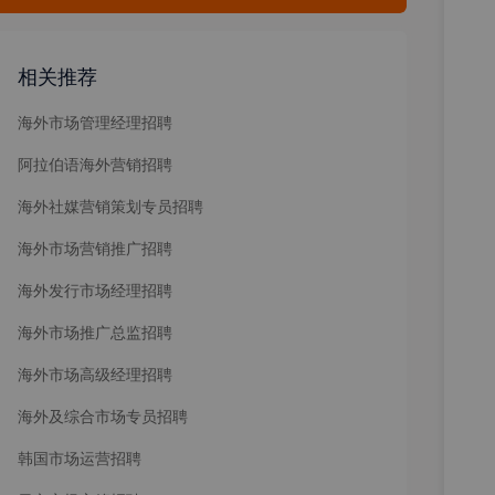
相关推荐
海外市场管理经理招聘
阿拉伯语海外营销招聘
海外社媒营销策划专员招聘
海外市场营销推广招聘
海外发行市场经理招聘
海外市场推广总监招聘
海外市场高级经理招聘
海外及综合市场专员招聘
韩国市场运营招聘