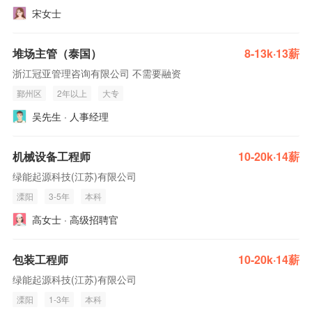
宋女士
堆场主管（泰国）
8-13k·13薪
浙江冠亚管理咨询有限公司 不需要融资
鄞州区
2年以上
大专
吴先生 · 人事经理
机械设备工程师
10-20k·14薪
绿能起源科技(江苏)有限公司
溧阳
3-5年
本科
高女士 · 高级招聘官
包装工程师
10-20k·14薪
绿能起源科技(江苏)有限公司
溧阳
1-3年
本科