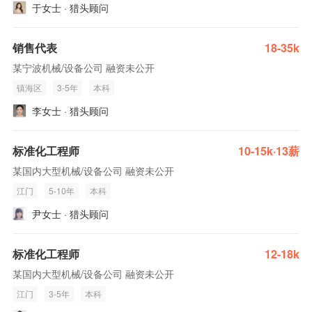
于女士 · 猎头顾问
销售代表
18-35k
某宁波机械/设备公司 融资未公开
镇海区
3-5年
本科
李女士 · 猎头顾问
标准化工程师
10-15k·13薪
某国内大型机械/设备公司 融资未公开
江门
5-10年
本科
尹女士 · 猎头顾问
标准化工程师
12-18k
某国内大型机械/设备公司 融资未公开
江门
3-5年
本科