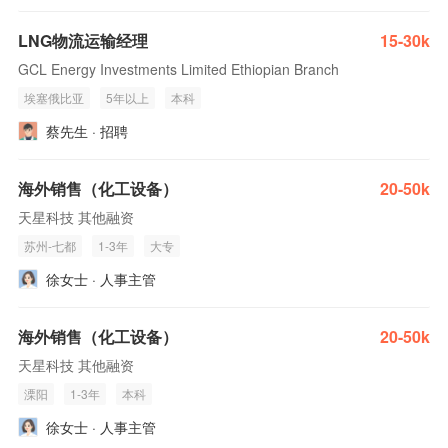
LNG物流运输经理
15-30k
GCL Energy Investments Limited Ethiopian Branch
埃塞俄比亚
5年以上
本科
蔡先生 · 招聘
海外销售（化工设备）
20-50k
天星科技 其他融资
苏州-七都
1-3年
大专
徐女士 · 人事主管
海外销售（化工设备）
20-50k
天星科技 其他融资
溧阳
1-3年
本科
徐女士 · 人事主管