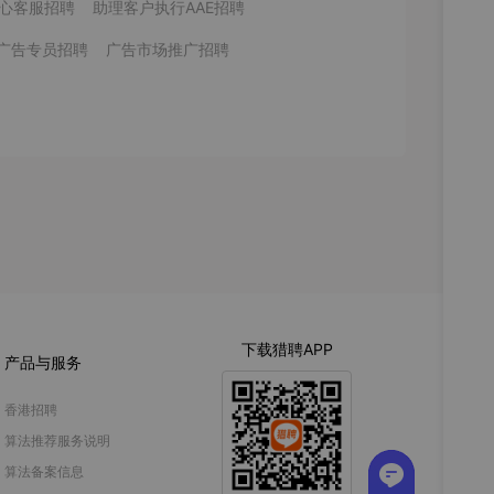
心客服招聘
助理客户执行AAE招聘
广告专员招聘
广告市场推广招聘