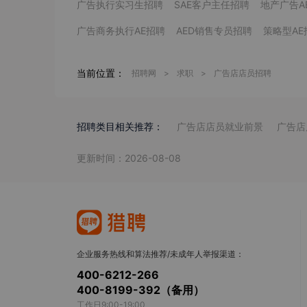
广告执行实习生招聘
SAE客户主任招聘
地产广告A
广告商务执行AE招聘
AED销售专员招聘
策略型AE
当前位置：
招聘网
>
求职
>
广告店店员招聘
招聘类目相关推荐：
广告店店员就业前景
广告店
更新时间：2026-08-08