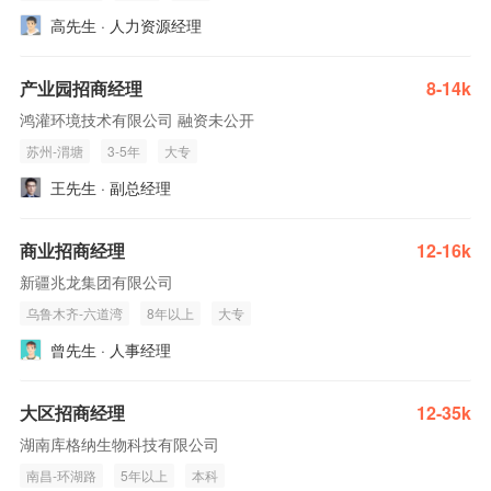
高先生 · 人力资源经理
产业园招商经理
8-14k
鸿灌环境技术有限公司 融资未公开
苏州-渭塘
3-5年
大专
王先生 · 副总经理
商业招商经理
12-16k
新疆兆龙集团有限公司
乌鲁木齐-六道湾
8年以上
大专
曾先生 · 人事经理
大区招商经理
12-35k
湖南库格纳生物科技有限公司
南昌-环湖路
5年以上
本科