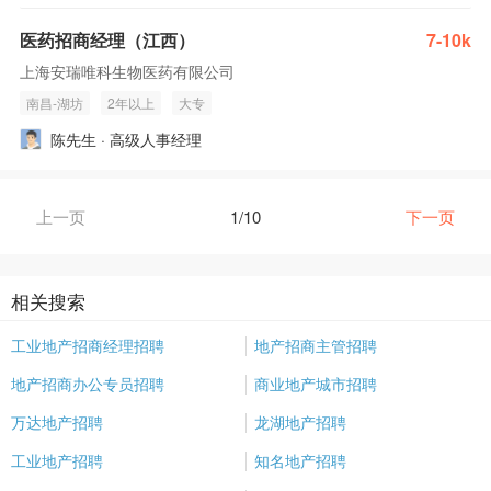
医药招商经理（江西）
7-10k
上海安瑞唯科生物医药有限公司
南昌-湖坊
2年以上
大专
陈先生 · 高级人事经理
上一页
1/10
下一页
相关搜索
工业地产招商经理招聘
地产招商主管招聘
地产招商办公专员招聘
商业地产城市招聘
万达地产招聘
龙湖地产招聘
工业地产招聘
知名地产招聘