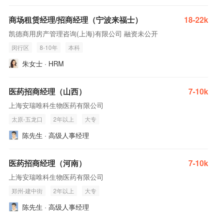
商场租赁经理/招商经理（宁波来福士）
18-22k
凯德商用房产管理咨询(上海)有限公司 融资未公开
闵行区
8-10年
本科
朱女士 · HRM
医药招商经理（山西）
7-10k
上海安瑞唯科生物医药有限公司
太原-五龙口
2年以上
大专
陈先生 · 高级人事经理
医药招商经理（河南）
7-10k
上海安瑞唯科生物医药有限公司
郑州-建中街
2年以上
大专
陈先生 · 高级人事经理