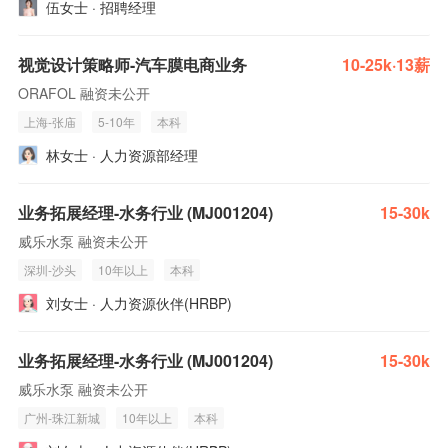
伍女士 · 招聘经理
视觉设计策略师-汽车膜电商业务
10-25k·13薪
ORAFOL 融资未公开
上海-张庙
5-10年
本科
林女士 · 人力资源部经理
业务拓展经理-水务行业 (MJ001204)
15-30k
威乐水泵 融资未公开
深圳-沙头
10年以上
本科
刘女士 · 人力资源伙伴(HRBP)
业务拓展经理-水务行业 (MJ001204)
15-30k
威乐水泵 融资未公开
广州-珠江新城
10年以上
本科