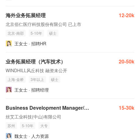
海外业务拓展经理
12-20k
北京佰仁医疗科技股份有限公司 已上市
北京-南邵
5-10年
硕士
王女士 · 招聘HR
业务拓展经理（汽车技术）
20-50k
WINDHILL风丘科技 融资未公开
上海-金桥
3年以上
硕士
王女士 · 招聘经理
Business Development Manager/业务拓展经理
15-30k
丝艾工业科技(中山)有限公司
苏州
5-10年
大专
魏女士 · 人力资源