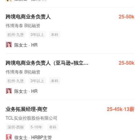
跨境电商业务负责人
25-50k
伟博海泰 B轮融资
杭州-九堡
3年以上
本科
陈女士 · HR
跨境电商业务负责人（亚马逊+独立站）
25-50k
伟博海泰 B轮融资
杭州-九堡
3年以上
本科
陈女士 · HR
业务拓展经理-商空
25-45k·13薪
TCL实业控股股份有限公司
深圳-西丽
5-10年
本科
徐女士 · HRBP主管