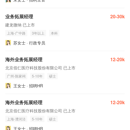
业务拓展经理
20-30k
建龙微纳 已上市
上海-广中路
3年以上
本科
苏女士 · 行政专员
海外业务拓展经理
12-20k
北京佰仁医疗科技股份有限公司 已上市
广州-陈家祠
5-10年
硕士
王女士 · 招聘HR
海外业务拓展经理
12-20k
北京佰仁医疗科技股份有限公司 已上市
上海-漕河泾
5-10年
硕士
王女士 · 招聘HR