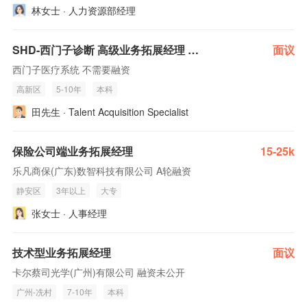
林女士 · 人力资源部经理
SHD-西门子诊断 高级业务拓展经理 四川西藏新疆
面议
西门子医疗系统 不需要融资
高新区
5-10年
本科
田先生 · Talent Acquisition Specialist
保险公司端业务拓展经理
15-25k
乐凡商保(广东)数智科技有限公司 A轮融资
静安区
3年以上
大专
张女士 · 人事经理
技术型业务拓展经理
面议
卡尔蔡司光学(广州)有限公司 融资未公开
广州-冼村
7-10年
本科