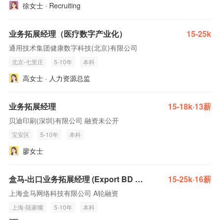
徐女士 · Recruiting
业务拓展经理（医疗数字产业化）
15-25k
通用技术集团健康数字科技(北京)有限公司
北京-七里庄
5-10年
本科
高女士 · 人力资源总监
业务拓展经理
15-18k·13薪
贝迪印刷(深圳)有限公司 融资未公开
宝安区
5-10年
本科
廖女士
盒马-出口业务拓展经理 (Export BD Manager)
15-25k·16薪
上海盒马网络科技有限公司 A轮融资
上海-陆家嘴
5-10年
本科