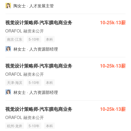
陶女士 · 人才发展主管
视觉设计策略师-汽车膜电商业务
10-25k·13薪
ORAFOL 融资未公开
南京-江东
5-10年
本科
林女士 · 人力资源部经理
视觉设计策略师-汽车膜电商业务
10-25k·13薪
ORAFOL 融资未公开
天津-海滨
5-10年
本科
林女士 · 人力资源部经理
视觉设计策略师-汽车膜电商业务
10-25k·13薪
ORAFOL 融资未公开
杭州-龙井
5-10年
本科