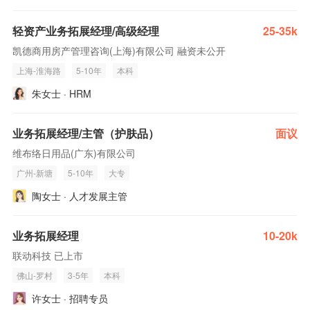
轻资产业务拓展经理/高级经理
25-35k
凯德商用房产管理咨询(上海)有限公司 融资未公开
上海-淮海路
5-10年
本科
朱女士 · HRM
业务拓展经理/主管（护肤品）
面议
维布络日用品(广东)有限公司
广州-新塘
5-10年
大专
陶女士 · 人才发展主管
业务拓展经理
10-20k
联动科技 已上市
佛山-罗村
3-5年
本科
许女士 · 招聘专员