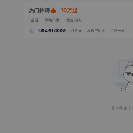
热门招聘
10万起
全国
学历不限
经验不限
汇聚众多行业名企
领导好
发展空间大
五险一金
非常抱歉！