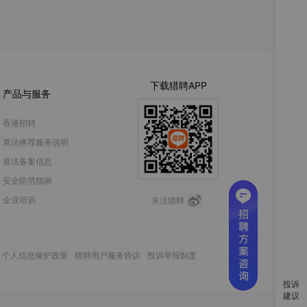
投诉
建议