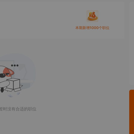
本期新增1000个职位
暂时没有合适的职位