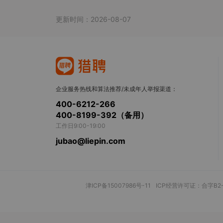
更新时间：2026-08-07