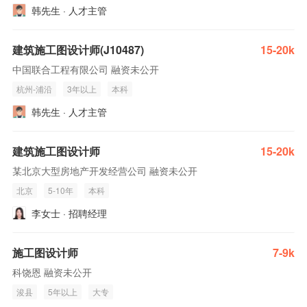
韩先生 · 人才主管
建筑施工图设计师(J10487)
15-20k
中国联合工程有限公司 融资未公开
杭州-浦沿
3年以上
本科
韩先生 · 人才主管
建筑施工图设计师
15-20k
某北京大型房地产开发经营公司 融资未公开
北京
5-10年
本科
李女士 · 招聘经理
施工图设计师
7-9k
科饶恩 融资未公开
浚县
5年以上
大专