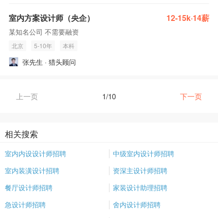
室内方案设计师（央企）
12-15k·14薪
某知名公司 不需要融资
北京
5-10年
本科
张先生 · 猎头顾问
上一页
1/10
下一页
相关搜索
室内内设设计师招聘
中级室内设计师招聘
室内装潢设计招聘
资深主设计师招聘
餐厅设计师招聘
家装设计助理招聘
急设计师招聘
舍内设计师招聘