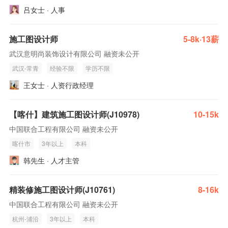
吕女士 · 人事
施工图设计师
5-8k·13薪
武汉意明尚装饰设计有限公司 融资未公开
武汉-常青
经验不限
学历不限
王女士 · 人资行政经理
【喀什】建筑施工图设计师(J10978)
10-15k
中国联合工程有限公司 融资未公开
喀什市
3年以上
本科
韩先生 · 人才主管
精装修施工图设计师(J10761)
8-16k
中国联合工程有限公司 融资未公开
杭州-浦沿
3年以上
本科