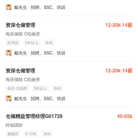
戴先生 · 招聘、SSC、培训
资深仓储管理
12-20k·14薪
海辰储能 C轮融资
牡丹区
5年以上
本科
戴先生 · 招聘、SSC、培训
资深仓储管理
12-20k·14薪
海辰储能 C轮融资
临沂-北园路
5年以上
本科
戴先生 · 招聘、SSC、培训
仓储精益管理经理G01728
40-65k
特福国际
顺德区
5-10年
本科