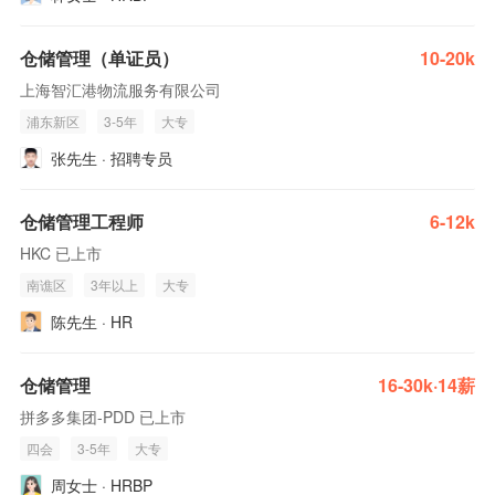
仓储管理（单证员）
10-20k
上海智汇港物流服务有限公司
浦东新区
3-5年
大专
张先生 · 招聘专员
仓储管理工程师
6-12k
HKC 已上市
南谯区
3年以上
大专
陈先生 · HR
仓储管理
16-30k·14薪
拼多多集团-PDD 已上市
四会
3-5年
大专
周女士 · HRBP