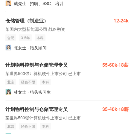
戴先生 · 招聘、SSC、培训
仓储管理（制造业）
12-24k
某国内大型新能源公司 战略融资
合肥
3-5年
本科
陈女士 · 猎头顾问
计划物料控制与仓储管理专员
55-60k·18薪
某世界500强计算机硬件上市公司 已上市
北京
经验不限
本科
林女士 · 猎头实习生
计划物料控制与仓储管理专员
35-40k·18薪
某世界500强计算机硬件上市公司 已上市
北京
经验不限
本科