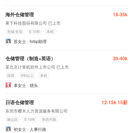
海外仓储管理
18-35k
果下科技股份有限公司 已上市
无锡-长安
5-10年
本科
苏女士 · hrbp助理
仓储管理（制造+英语）
30-40k
某北京计算机软件上市公司 已上市
深圳
3年以上
本科
辜女士 · 猎头
日语仓储管理
12-15k·15薪
东莞市樱木人力资源服务有限公司
南山区
5-10年
学历不限
初女士 · 人事行政