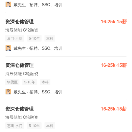
戴先生 · 招聘、SSC、培训
资深仓储管理
16-25k·15薪
海辰储能 C轮融资
厦门-洪塘
5-10年
本科
戴先生 · 招聘、SSC、培训
资深仓储管理
16-25k·15薪
海辰储能 C轮融资
铜梁区
5-10年
本科
戴先生 · 招聘、SSC、培训
资深仓储管理
16-25k·15薪
海辰储能 C轮融资
惠州-水门
5-10年
本科