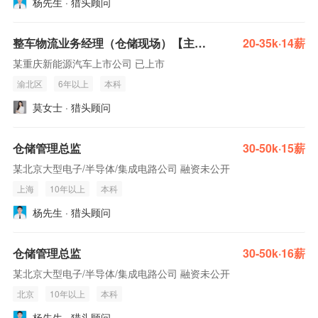
杨先生 · 猎头顾问
整车物流业务经理（仓储现场）【主机厂，base重庆，仓储管理骨干岗】
20-35k·14薪
某重庆新能源汽车上市公司 已上市
渝北区
6年以上
本科
莫女士 · 猎头顾问
仓储管理总监
30-50k·15薪
某北京大型电子/半导体/集成电路公司 融资未公开
上海
10年以上
本科
杨先生 · 猎头顾问
仓储管理总监
30-50k·16薪
某北京大型电子/半导体/集成电路公司 融资未公开
北京
10年以上
本科
杨先生 · 猎头顾问