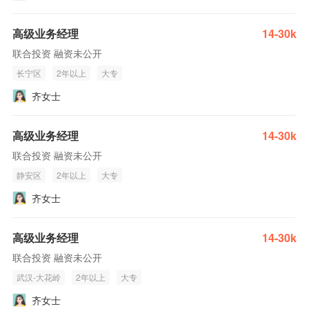
高级业务经理
14-30k
联合投资 融资未公开
长宁区
2年以上
大专
齐女士
高级业务经理
14-30k
联合投资 融资未公开
静安区
2年以上
大专
齐女士
高级业务经理
14-30k
联合投资 融资未公开
武汉-大花岭
2年以上
大专
齐女士