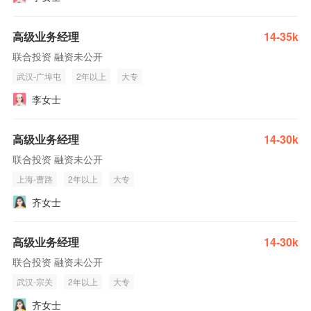
高级业务经理
14-35k
联合投资 融资未公开
武汉-广埠屯
2年以上
大专
李女士
高级业务经理
14-30k
联合投资 融资未公开
上海-曹路
2年以上
大专
齐女士
高级业务经理
14-30k
联合投资 融资未公开
武汉-宗关
2年以上
大专
齐女士