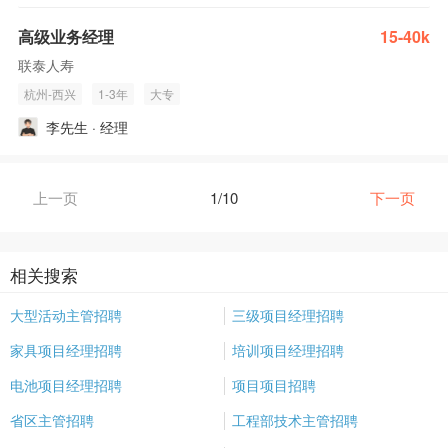
高级业务经理
15-40k
联泰人寿
杭州-西兴
1-3年
大专
李先生 · 经理
上一页
1/10
下一页
相关搜索
大型活动主管招聘
三级项目经理招聘
家具项目经理招聘
培训项目经理招聘
电池项目经理招聘
项目项目招聘
省区主管招聘
工程部技术主管招聘