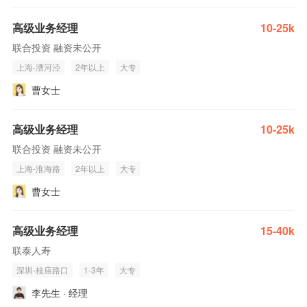
高级业务经理
10-25k
联合投资 融资未公开
上海-漕河泾
2年以上
大专
曹女士
高级业务经理
10-25k
联合投资 融资未公开
上海-淮海路
2年以上
大专
曹女士
高级业务经理
15-40k
联泰人寿
深圳-桂庙路口
1-3年
大专
李先生 · 经理