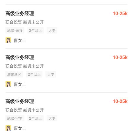
高级业务经理
10-25k
联合投资 融资未公开
武汉-光谷
2年以上
大专
曹女士
高级业务经理
10-25k
联合投资 融资未公开
浦东新区
2年以上
大专
曹女士
高级业务经理
10-25k
联合投资 融资未公开
武汉-宝丰
2年以上
大专
曹女士