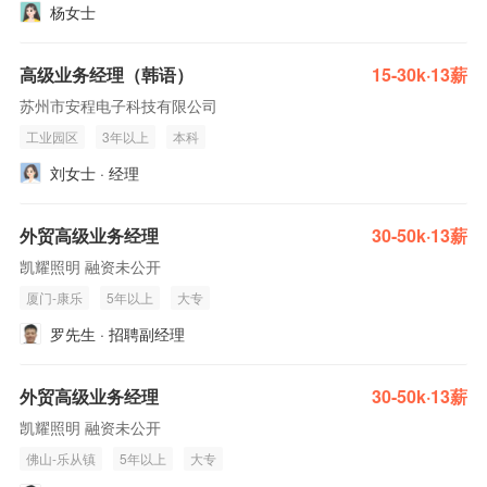
杨女士
高级业务经理（韩语）
15-30k·13薪
苏州市安程电子科技有限公司
工业园区
3年以上
本科
刘女士 · 经理
外贸高级业务经理
30-50k·13薪
凯耀照明 融资未公开
厦门-康乐
5年以上
大专
罗先生 · 招聘副经理
外贸高级业务经理
30-50k·13薪
凯耀照明 融资未公开
佛山-乐从镇
5年以上
大专