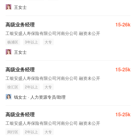
王女士
高级业务经理
15-26k
工银安盛人寿保险有限公司河南分公司 融资未公开
杨浦区
3年以上
大专
王女士
高级业务经理
15-25k
工银安盛人寿保险有限公司河南分公司 融资未公开
徐汇区
2年以上
大专
钱女士 · 人力资源专员/助理
高级业务经理
15-25k
工银安盛人寿保险有限公司河南分公司 融资未公开
闵行区
2年以上
大专