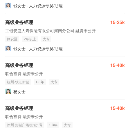
钱女士 · 人力资源专员/助理
高级业务经理
15-25k
工银安盛人寿保险有限公司河南分公司 融资未公开
静安区
2年以上
大专
钱女士 · 人力资源专员/助理
高级业务经理
15-40k
联合投资 融资未公开
杭州-钱江新城
1-3年
大专
杨女士
高级业务经理
15-40k
联合投资 融资未公开
徐州-彭城广场/彭城1号
1-3年
大专