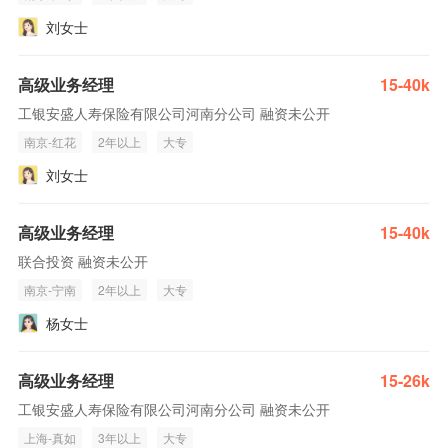
刘女士
高级业务经理
15-40k
工银安盛人寿保险有限公司河南分公司 融资未公开
南京-红花
2年以上
大专
刘女士
高级业务经理
15-40k
联合投资 融资未公开
南京-宁南
2年以上
大专
杨女士
高级业务经理
15-26k
工银安盛人寿保险有限公司河南分公司 融资未公开
上海-真如
3年以上
大专