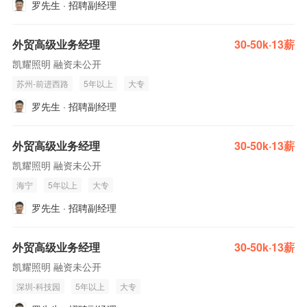
罗先生 · 招聘副经理
外贸高级业务经理
30-50k·13薪
凯耀照明 融资未公开
苏州-前进西路
5年以上
大专
罗先生 · 招聘副经理
外贸高级业务经理
30-50k·13薪
凯耀照明 融资未公开
海宁
5年以上
大专
罗先生 · 招聘副经理
外贸高级业务经理
30-50k·13薪
凯耀照明 融资未公开
深圳-科技园
5年以上
大专