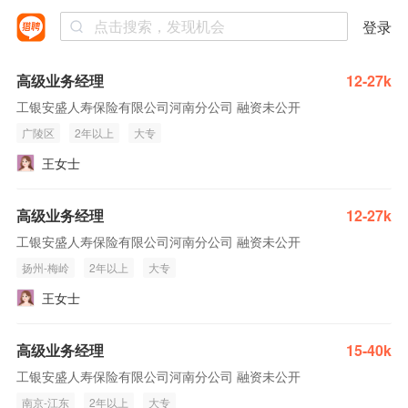
登录
高级业务经理
12-27k
工银安盛人寿保险有限公司河南分公司 融资未公开
广陵区
2年以上
大专
王女士
高级业务经理
12-27k
工银安盛人寿保险有限公司河南分公司 融资未公开
扬州-梅岭
2年以上
大专
王女士
高级业务经理
15-40k
工银安盛人寿保险有限公司河南分公司 融资未公开
南京-江东
2年以上
大专