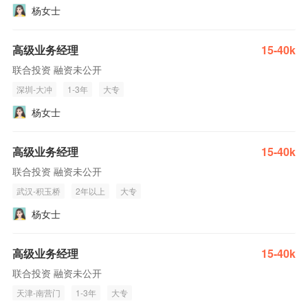
杨女士
高级业务经理
15-40k
联合投资 融资未公开
深圳-大冲
1-3年
大专
杨女士
高级业务经理
15-40k
联合投资 融资未公开
武汉-积玉桥
2年以上
大专
杨女士
高级业务经理
15-40k
联合投资 融资未公开
天津-南营门
1-3年
大专