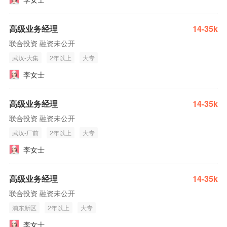
高级业务经理
14-35k
联合投资 融资未公开
武汉-大集
2年以上
大专
李女士
高级业务经理
14-35k
联合投资 融资未公开
武汉-厂前
2年以上
大专
李女士
高级业务经理
14-35k
联合投资 融资未公开
浦东新区
2年以上
大专
李女士