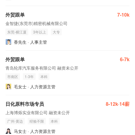
外贸跟单
7-10k
金智捷(东莞市)精密机械有限公司
东莞-横江厦
3年以上
大专
香先生 · 人事主管
外贸跟单
6-7k
青岛轮库汽车服务有限公司 融资未公开
市南区
1-3年
本科
毛女士 · 人力资源主管
日化原料市场专员
8-12k·14薪
上海博烁实业有限公司 融资未公开
广州-黄边
经验不限
本科
马女士 · 人力资源主管