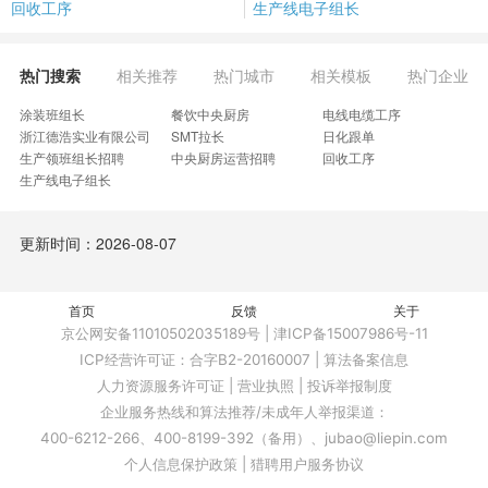
回收工序
生产线电子组长
热门搜索
相关推荐
热门城市
相关模板
热门企业
涂装班组长
餐饮中央厨房
电线电缆工序
浙江德浩实业有限公司
SMT拉长
日化跟单
生产领班组长招聘
中央厨房运营招聘
回收工序
生产线电子组长
更新时间：2026-08-07
首页
反馈
关于