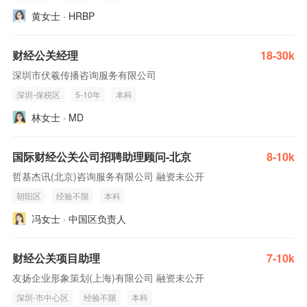
黄女士 · HRBP
财经公关经理
18-30k
深圳市伏羲传播咨询服务有限公司
深圳-保税区
5-10年
本科
林女士 · MD
国际财经公关公司招聘助理顾问-北京
8-10k
哲基杰讯(北京)咨询服务有限公司 融资未公开
朝阳区
经验不限
本科
冯女士 · 中国区负责人
财经公关项目助理
7-10k
友扬企业形象策划(上海)有限公司 融资未公开
深圳-市中心区
经验不限
本科