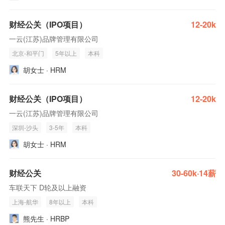
财经公关（IPO项目）
12-20k
一云(江苏)品牌管理有限公司
北京-和平门
5年以上
本科
胡女士 · HRM
财经公关（IPO项目）
12-20k
一云(江苏)品牌管理有限公司
深圳-沙头
3-5年
本科
胡女士 · HRM
财经公关
30-60k·14薪
车联天下 D轮及以上融资
上海-航华
8年以上
本科
熊先生 · HRBP