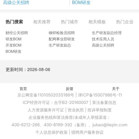
高级公关招聘
BOM研发
热门搜索
相关推荐
热门城市
相关模板
热门企业
财经公关招聘
铆焊检验员招聘
生产研发副总经理
研发BOM
配网事业部研发
技术应用人员
开发BOM
生产研发副总
高级公关招聘
BOM研发
更新时间：2026-08-06
首页
反馈
关于