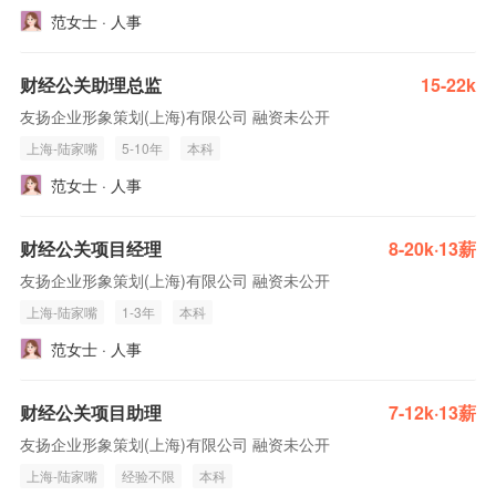
范女士 · 人事
财经公关助理总监
15-22k
友扬企业形象策划(上海)有限公司 融资未公开
上海-陆家嘴
5-10年
本科
范女士 · 人事
财经公关项目经理
8-20k·13薪
友扬企业形象策划(上海)有限公司 融资未公开
上海-陆家嘴
1-3年
本科
范女士 · 人事
财经公关项目助理
7-12k·13薪
友扬企业形象策划(上海)有限公司 融资未公开
上海-陆家嘴
经验不限
本科