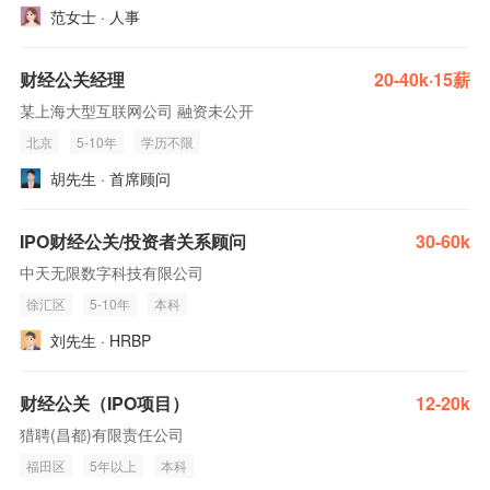
范女士 · 人事
财经公关经理
20-40k·15薪
某上海大型互联网公司 融资未公开
北京
5-10年
学历不限
胡先生 · 首席顾问
IPO财经公关/投资者关系顾问
30-60k
中天无限数字科技有限公司
徐汇区
5-10年
本科
刘先生 · HRBP
财经公关（IPO项目）
12-20k
猎聘(昌都)有限责任公司
福田区
5年以上
本科