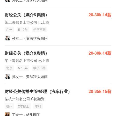
财经公关（媒介&舆情）
20-30k·14薪
某上海知名上市公司 已上市
广州
5-10年
学历不限
孙女士 · 资深猎头顾问
财经公关（媒介&舆情）
20-30k·14薪
某上海知名上市公司 已上市
北京
5-10年
学历不限
孙女士 · 资深猎头顾问
财经公关传播主管/经理（汽车行业）
20-35k·15薪
某杭州知名公司 C轮融资
杭州
2年以上
本科
王女士 · 猎头顾问