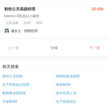
财经公关高级经理
20-30k
keenon D轮及以上融资
上海-金桥
3-8年
本科
施女士 · 招聘经理
上一页
1/10
下一页
相关搜索
财经公关招聘
铆焊检验员招聘
生产研发副总经理
研发BOM
配网事业部研发
技术应用人员
开发BOM
生产研发副总