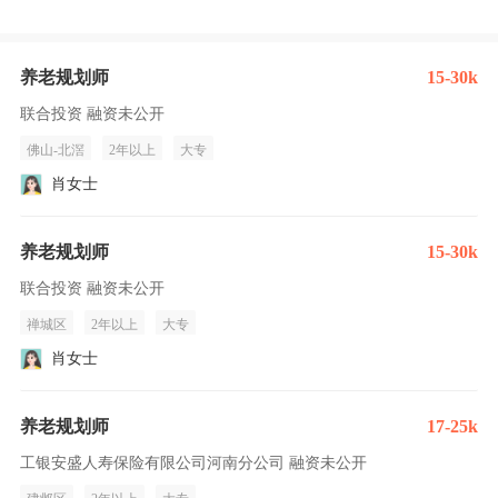
养老规划师
15-30k
联合投资 融资未公开
佛山-北滘
2年以上
大专
肖女士
养老规划师
15-30k
联合投资 融资未公开
禅城区
2年以上
大专
肖女士
养老规划师
17-25k
工银安盛人寿保险有限公司河南分公司 融资未公开