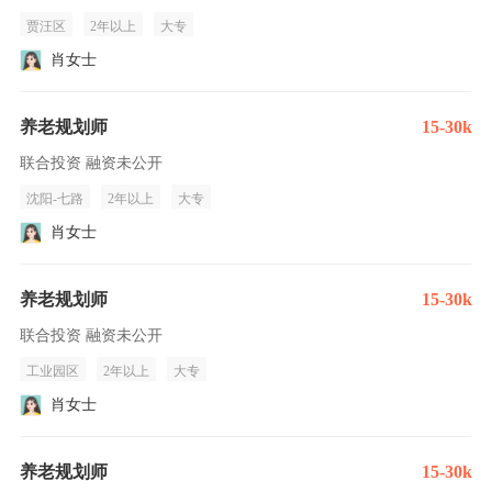
贾汪区
2年以上
大专
肖女士
养老规划师
15-30k
联合投资 融资未公开
沈阳-七路
2年以上
大专
肖女士
养老规划师
15-30k
联合投资 融资未公开
工业园区
2年以上
大专
肖女士
养老规划师
15-30k