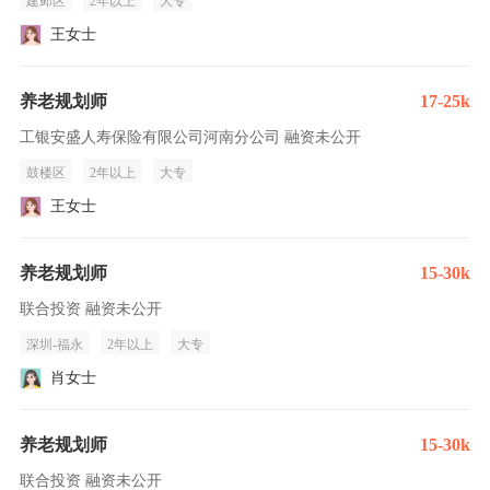
建邺区
2年以上
大专
王女士
养老规划师
17-25k
工银安盛人寿保险有限公司河南分公司 融资未公开
鼓楼区
2年以上
大专
王女士
养老规划师
15-30k
联合投资 融资未公开
深圳-福永
2年以上
大专
肖女士
养老规划师
15-30k
联合投资 融资未公开