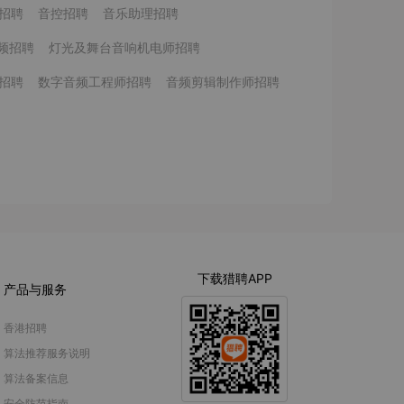
招聘
音控招聘
音乐助理招聘
频招聘
灯光及舞台音响机电师招聘
招聘
数字音频工程师招聘
音频剪辑制作师招聘