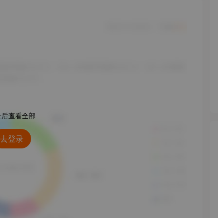
录后查看全部
去登录