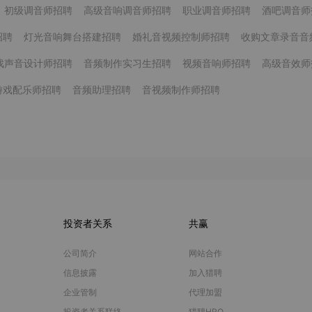
初级调音师招聘
高级音响调音师招聘
职业调音师招聘
酒吧调音师
招聘
灯光音响舞台搭建招聘
婚礼音视频控制师招聘
收购文章录音音
戏声音设计师招聘
音频制作实习生招聘
视频音响师招聘
高级音效师
游戏配乐师招聘
音频助理招聘
音视频制作师招聘