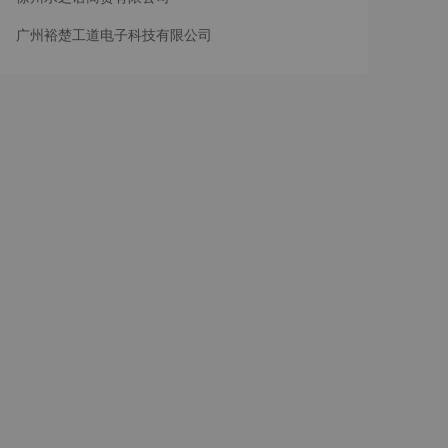
广州裕楚工道电子科技有限公司