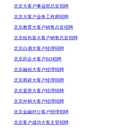
北京大客户事业部总监招聘
北京大客户业务工程师招聘
北京教育大客户销售总监招聘
北京纸包装大客户销售总监招聘
北京白酒大客户经理招聘
北京药企大客户BD招聘
北京融创大客户经理招聘
北京商超大客户经理招聘
北京直营大客户经理招聘
北京外销大客户经理招聘
北京金融对公客户经理招聘
北京客户成功大客主管招聘