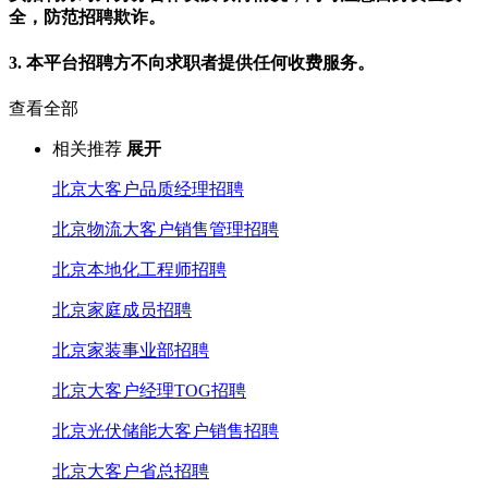
全，防范招聘欺诈。
3. 本平台招聘方不向求职者提供任何收费服务。
查看全部
相关推荐
展开
北京大客户品质经理招聘
北京物流大客户销售管理招聘
北京本地化工程师招聘
北京家庭成员招聘
北京家装事业部招聘
北京大客户经理TOG招聘
北京光伏储能大客户销售招聘
北京大客户省总招聘