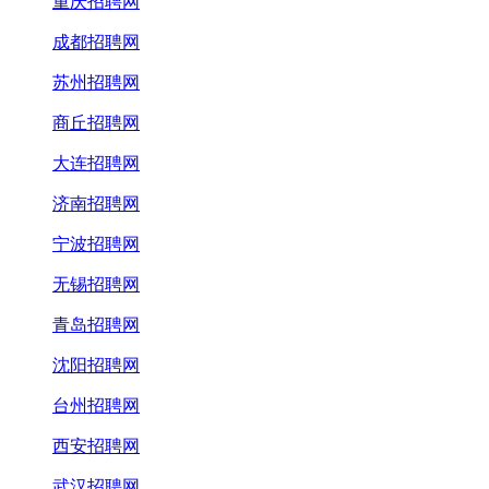
重庆招聘网
成都招聘网
苏州招聘网
商丘招聘网
大连招聘网
济南招聘网
宁波招聘网
无锡招聘网
青岛招聘网
沈阳招聘网
台州招聘网
西安招聘网
武汉招聘网