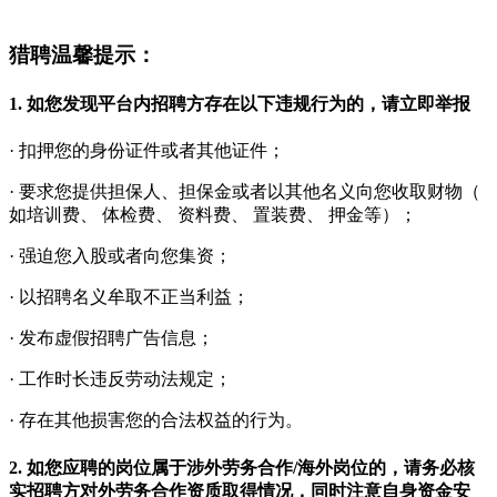
猎聘温馨提示：
1. 如您发现平台内招聘方存在以下违规行为的，请立即
举报
· 扣押您的身份证件或者其他证件；
· 要求您提供担保人、担保金或者以其他名义向您收取财物（
如培训费、 体检费、 资料费、 置装费、 押金等）；
· 强迫您入股或者向您集资；
· 以招聘名义牟取不正当利益；
· 发布虚假招聘广告信息；
· 工作时长违反劳动法规定；
· 存在其他损害您的合法权益的行为。
2. 如您应聘的岗位属于涉外劳务合作/海外岗位的，请务必核
实招聘方对外劳务合作资质取得情况，同时注意自身资金安