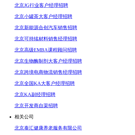
北京JG行业客户经理招聘
北京小罐茶大客户经理招聘
北京新能源合创汽车销售招聘
北京可持续材料销售经理招聘
北京高级EMBA课程顾问招聘
北京生物酶制剂大客户经理招聘
北京跨境电商物流销售经理招聘
北京全国KA大客户经理招聘
北京KA副经理招聘
北京开发商自渠招聘
相关公司
北京泰汇健康养老服务有限公司