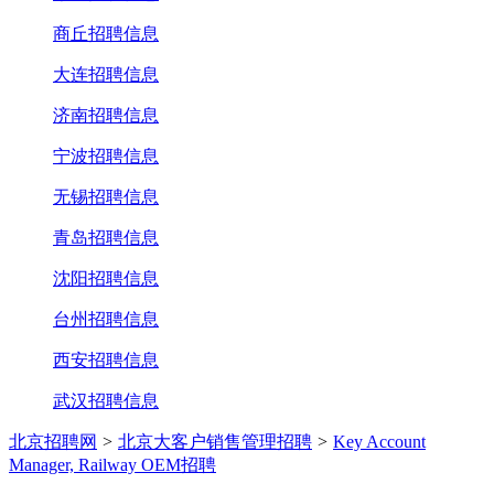
商丘招聘信息
大连招聘信息
济南招聘信息
宁波招聘信息
无锡招聘信息
青岛招聘信息
沈阳招聘信息
台州招聘信息
西安招聘信息
武汉招聘信息
北京招聘网
>
北京大客户销售管理招聘
>
Key Account
Manager, Railway OEM招聘