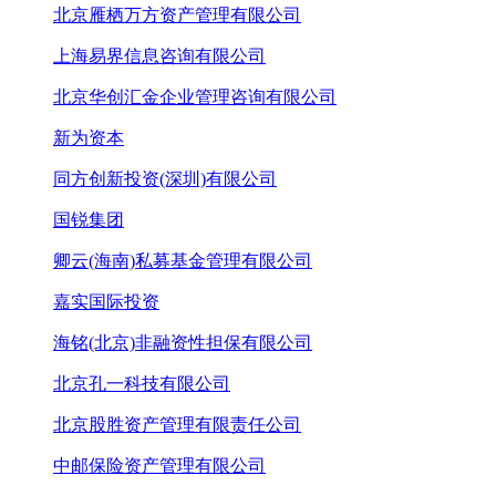
北京雁栖万方资产管理有限公司
上海易界信息咨询有限公司
北京华创汇金企业管理咨询有限公司
新为资本
同方创新投资(深圳)有限公司
国锐集团
卿云(海南)私募基金管理有限公司
嘉实国际投资
海铭(北京)非融资性担保有限公司
北京孔一科技有限公司
北京股胜资产管理有限责任公司
中邮保险资产管理有限公司