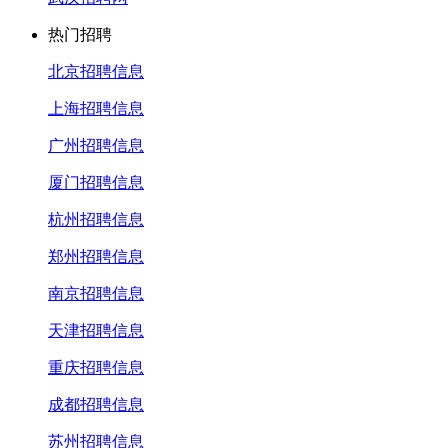
热门招聘
北京招聘信息
上海招聘信息
广州招聘信息
厦门招聘信息
杭州招聘信息
郑州招聘信息
南京招聘信息
天津招聘信息
重庆招聘信息
成都招聘信息
苏州招聘信息