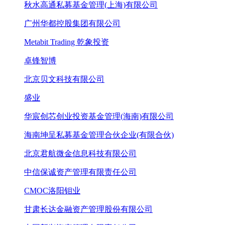
秋水高通私募基金管理(上海)有限公司
广州华都控股集团有限公司
Metabit Trading 乾象投资
卓锋智博
北京贝文科技有限公司
盛业
华宸创芯创业投资基金管理(海南)有限公司
海南坤呈私募基金管理合伙企业(有限合伙)
北京君航微金信息科技有限公司
中信保诚资产管理有限责任公司
CMOC洛阳钼业
甘肃长达金融资产管理股份有限公司