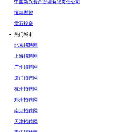
中国新兴资产管理有限责任公司
恒丰财智
雷石投资
热门城市
北京招聘网
上海招聘网
广州招聘网
厦门招聘网
杭州招聘网
郑州招聘网
南京招聘网
天津招聘网