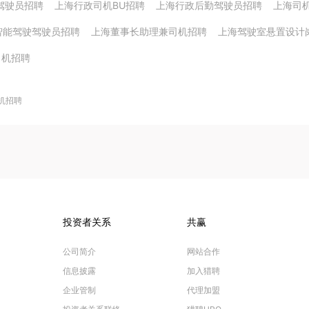
驾驶员招聘
上海行政司机BU招聘
上海行政后勤驾驶员招聘
上海司
智能驾驶驾驶员招聘
上海董事长助理兼司机招聘
上海驾驶室悬置设计
司机招聘
机招聘