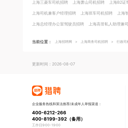
上海三菱车司机招聘
上海萧山司机招聘
上海B2证
上海司机兼客户经理招聘
上海班车司机招聘
上海
上海总经理办公室驾驶员招聘
上海高管私人助理兼
当前位置：
上海招聘网
>
上海商务司机招聘
>
行政司
更新时间：2026-08-07