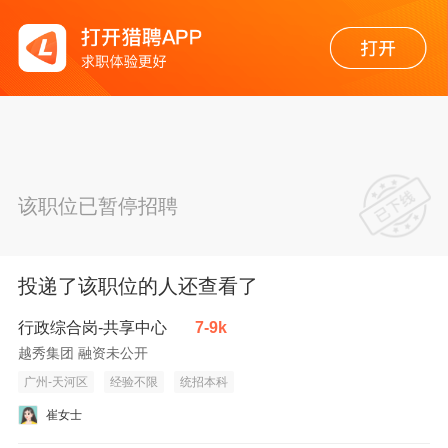
该职位已暂停招聘
投递了该职位的人还查看了
行政综合岗-共享中心
7-9k
越秀集团 融资未公开
广州-天河区
经验不限
统招本科
崔女士