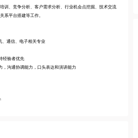
培训、竞争分析、客户需求分析、行业机会点挖掘、技术交流
关系平台搭建等工作。

、通信、电子相关专业

经验者优先

力，沟通协调能力，口头表达和演讲能力
件