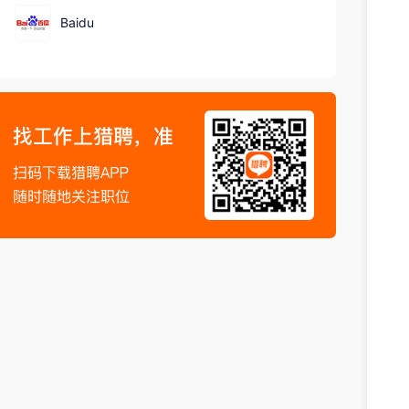
Baidu