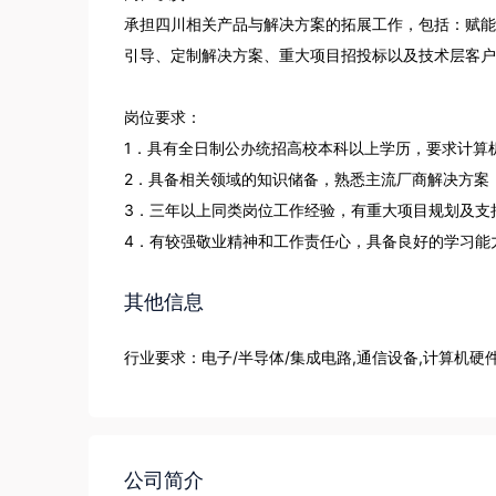
承担四川相关产品与解决方案的拓展工作，包括：赋能
引导、定制解决方案、重大项目招投标以及技术层客户
岗位要求：

1．具有全日制公办统招高校本科以上学历，要求计算机
2．具备相关领域的知识储备，熟悉主流厂商解决方案

3．三年以上同类岗位工作经验，有重大项目规划及支持
4．有较强敬业精神和工作责任心，具备良好的学习能
其他信息
行业要求：电子/半导体/集成电路,通信设备,计算机硬
公司简介