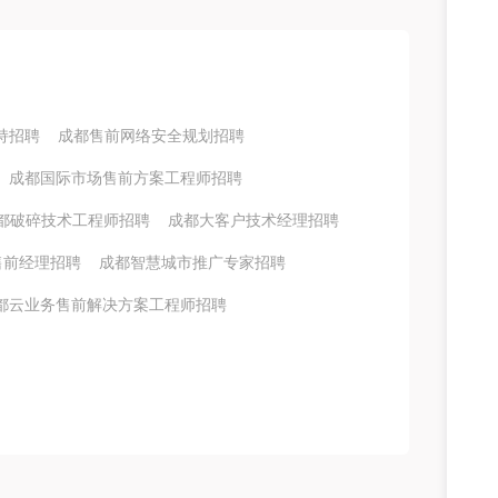
持招聘
成都售前网络安全规划招聘
成都国际市场售前方案工程师招聘
都破碎技术工程师招聘
成都大客户技术经理招聘
售前经理招聘
成都智慧城市推广专家招聘
都云业务售前解决方案工程师招聘