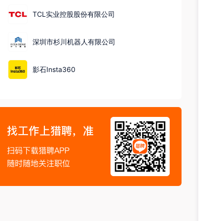
准）
TCL实业控股股份有限公司
深圳市杉川机器人有限公司
影石Insta360