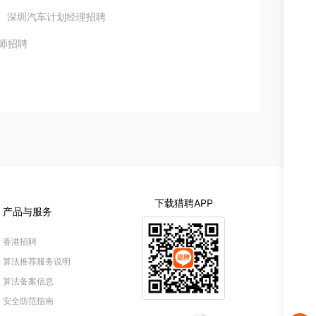
深圳汽车计划经理招聘
师招聘