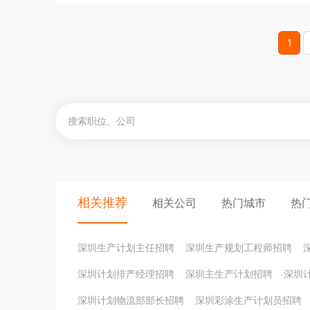
1
相关推荐
相关公司
热门城市
热
深圳生产计划主任招聘
深圳生产规划工程师招聘
深圳计划排产经理招聘
深圳主生产计划招聘
深圳
深圳计划物流部部长招聘
深圳彩涂生产计划员招聘