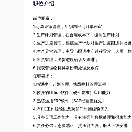
职位介绍
岗位职责：

1.订单评审管理，组织跨部门订单评审；

2.生产计划管理，在合理成本下，编制生产计划；

3.生产进度管理，根据生产计划对生产进度跟进并监督
4.生产异常管理，主导与跟进生产过程异常（人员、物
5.出货管理，出货进度确认及跟进；

6.报表管理物料异常协调处理及跟踪

任职要求：

1.精通生产计划管理、熟悉物料管理流程

2.较强的Office软件（硬性要求）应用能力

3.熟练运用ERP软件（SAP经验值优先）

4.有PC工作经验以及跨部门对接经验优先

5.具备英语工作能力，具有较强的数据处理和报表能力，Po
6.责任心强，态度端正，抗压能力强，服从上级安排