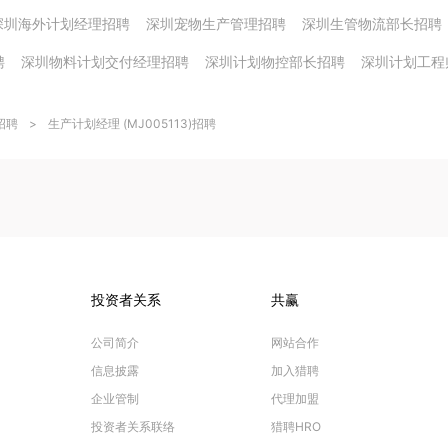
深圳海外计划经理招聘
深圳宠物生产管理招聘
深圳生管物流部长招聘
聘
深圳物料计划交付经理招聘
深圳计划物控部长招聘
深圳计划工程
招聘
>
生产计划经理 (MJ005113)招聘