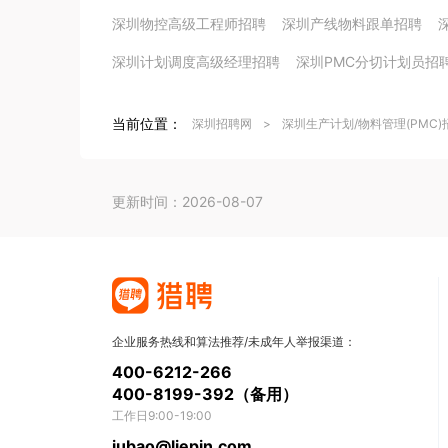
深圳物控高级工程师招聘
深圳产线物料跟单招聘
深圳计划调度高级经理招聘
深圳PMC分切计划员招
当前位置：
深圳招聘网
>
深圳生产计划/物料管理(PMC)
更新时间：2026-08-07