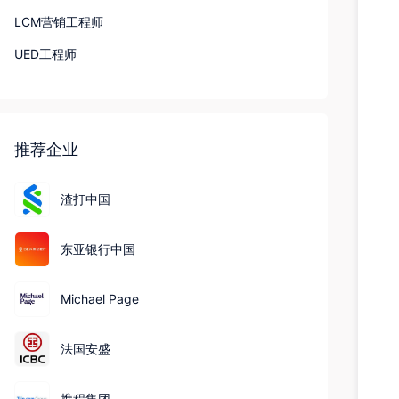
LCM营销工程师
UED工程师
推荐企业
渣打中国
东亚银行中国
Michael Page
法国安盛
携程集团