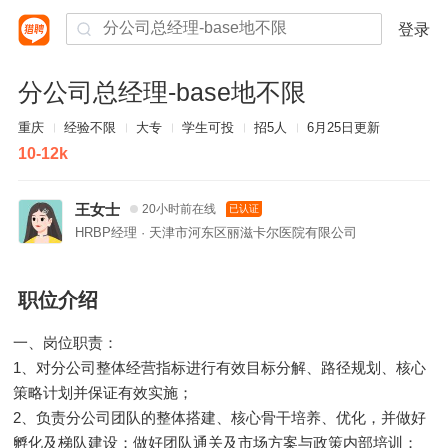
登录
分公司总经理-base地不限
重庆
经验不限
大专
学生可投
招5人
6月25日更新
10-12k
王女士
20小时前在线
已认证
HRBP经理 · 天津市河东区丽滋卡尔医院有限公司
职位介绍
一、岗位职责：
1、对分公司整体经营指标进行有效目标分解、路径规划、核心
策略计划并保证有效实施；
2、负责分公司团队的整体搭建、核心骨干培养、优化，并做好
孵化及梯队建设；做好团队通关及市场方案与政策内部培训；