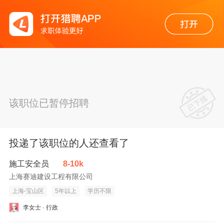
该职位已暂停招聘
投递了该职位的人还查看了
施工安全员
8-10k
上海赛迪建设工程有限公司
上海-宝山区
5年以上
学历不限
李女士 · 行政