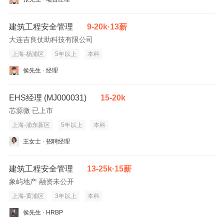
建筑工程安全管理
9-20k·13薪
大连吉良仗助科技有限公司
上海-杨浦区
5年以上
本科
侯先生 · 经理
EHS经理 (MJ000031)
15-20k
芯源微 已上市
上海-浦东新区
5年以上
本科
王女士 · 招聘经理
建筑工程安全管理
13-25k·15薪
象屿地产 融资未公开
上海-黄浦区
3年以上
本科
侯先生 · HRBP