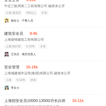
中交三航局第二工程有限公司 融资未公开
上海-嘉定区
3年以上
大专
杨女士 · 干事人员
建筑安全员
8-9k
上海骏铎建筑工程有限公司
上海-闵行区
5-10年
大专
王先生 · 项目负责人
安全管理
10-16k
上海城建城市运营(集团)有限公司 融资未公开
上海
5-10年
本科
李女士
上海招安全员10000-13000/月长白班
10-11k