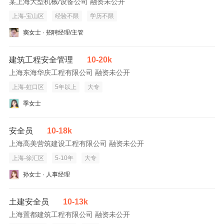
某上海大型机械/设备公司 融资未公开
上海-宝山区
经验不限
学历不限
窦女士 · 招聘经理/主管
建筑工程安全管理
10-20k
上海东海华庆工程有限公司 融资未公开
上海-虹口区
5年以上
大专
季女士
安全员
10-18k
上海高美营筑建设工程有限公司 融资未公开
上海-徐汇区
5-10年
大专
孙女士 · 人事经理
土建安全员
10-13k
上海置都建筑工程有限公司 融资未公开