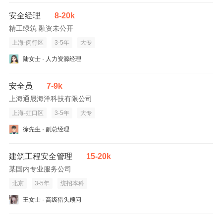
安全经理
8-20k
精工绿筑 融资未公开
上海-闵行区
3-5年
大专
陆女士 · 人力资源经理
安全员
7-9k
上海通晟海洋科技有限公司
上海-虹口区
3-5年
大专
徐先生 · 副总经理
建筑工程安全管理
15-20k
某国内专业服务公司
北京
3-5年
统招本科
王女士 · 高级猎头顾问