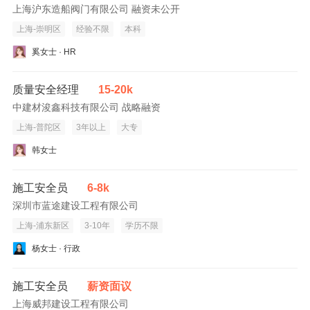
上海沪东造船阀门有限公司 融资未公开
上海-崇明区
经验不限
本科
奚女士 · HR
质量安全经理
15-20k
中建材浚鑫科技有限公司 战略融资
上海-普陀区
3年以上
大专
韩女士
施工安全员
6-8k
深圳市蓝途建设工程有限公司
上海-浦东新区
3-10年
学历不限
杨女士 · 行政
施工安全员
薪资面议
上海威邦建设工程有限公司