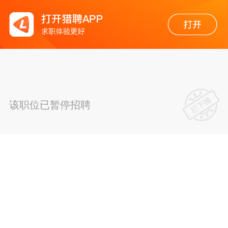
该职位已暂停招聘